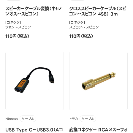
スピーカーケーブル変換（キャノ
クロススピーカーケーブル（スピ
ンオス～スピコン）
コン～スピコン 4S8） 3m
[コネクタ]
[コネクタ]
フォン～スピコン
スピコン～スピコン
110円（税込）
110円（税込）
Nimaso
トモカ
ケーブル
ケーブル
USB Type C～USB3.0（Aコ
変換コネクター RCAメス～フォ