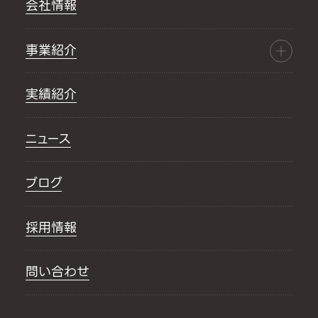
会社情報
事業紹介
実績紹介
ニュース
ブログ
採用情報
問い合わせ