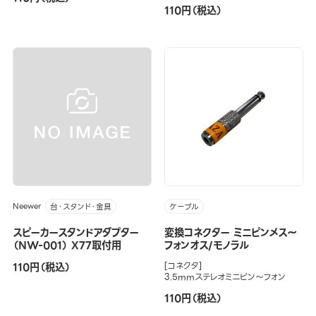
110円（税込）
Neewer
台・スタンド・金具
ケーブル
スピーカースタンドアダプター
変換コネクター ミニピンメス～
（NW-001） X77取付用
フォンオス/モノラル
110円（税込）
[コネクタ]
3.5mmステレオミニピン～フォン
110円（税込）