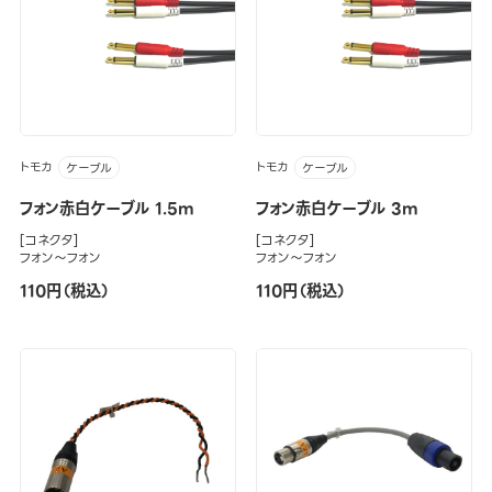
トモカ
トモカ
ケーブル
ケーブル
フォン赤白ケーブル 1.5m
フォン赤白ケーブル 3m
[コネクタ]
[コネクタ]
フォン～フォン
フォン～フォン
110円（税込）
110円（税込）