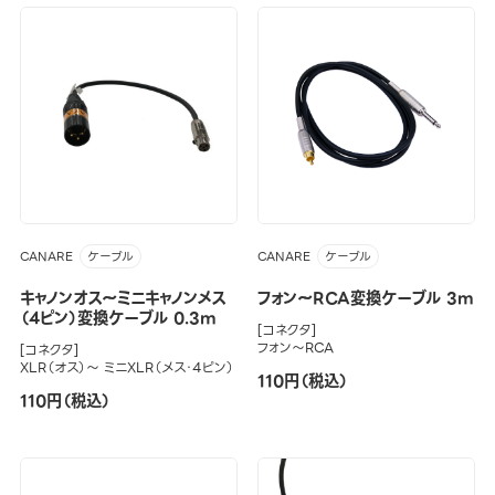
CANARE
CANARE
ケーブル
ケーブル
キャノンオス～ミニキャノンメス
フォン～RCA変換ケーブル 3m
（4ピン）変換ケーブル 0.3m
[コネクタ]
フォン～RCA
[コネクタ]
XLR（オス）～ ミニXLR（メス・4ピン）
110円（税込）
110円（税込）