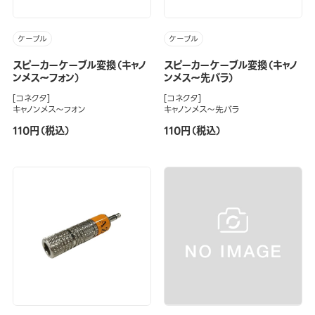
ケーブル
ケーブル
スピーカーケーブル変換（キャノ
スピーカーケーブル変換（キャノ
ンメス～フォン）
ンメス～先バラ）
[コネクタ]
[コネクタ]
キャノンメス～フォン
キャノンメス～先バラ
110円（税込）
110円（税込）