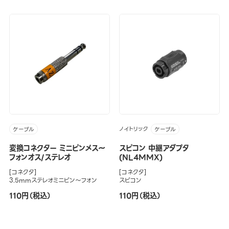
ノイトリック
ケーブル
ケーブル
変換コネクター ミニピンメス～
スピコン 中継アダプタ
フォンオス/ステレオ
(NL4MMX)
[コネクタ]
[コネクタ]
3.5mmステレオミニピン～フォン
スピコン
110円（税込）
110円（税込）