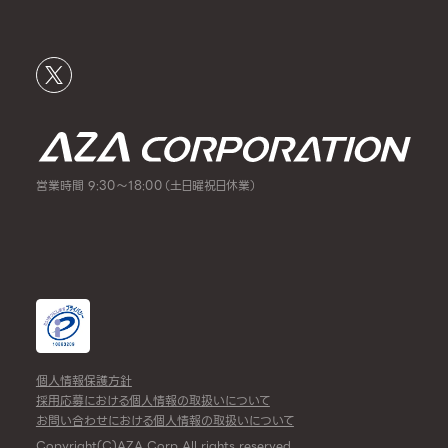
営業時間 9:30～18:00（土日曜祝日休業）
個人情報保護方針
採用応募における個人情報の取扱いについて
お問い合わせにおける個人情報の取扱いについて
Copyright(C)AZA Corp All rights reserved.