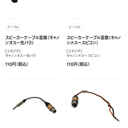
ケーブル
ケーブル
スピーカーケーブル変換（キャノ
スピーカーケーブル変換（キャノ
ンオス～先バラ）
ンメス～スピコン）
[コネクタ]
[コネクタ]
キャノンオス～先バラ
キャノンメス～スピコン
110円（税込）
110円（税込）