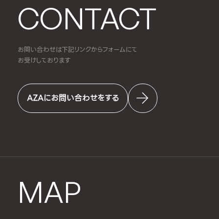
CONTACT
お問い合わせは下記リンクからフォームにて
お受けしております
AZAにお問い合わせをする
MAP