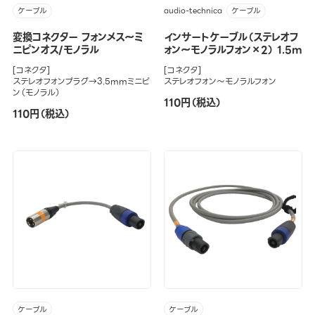
audio-technica
ケーブル
ケーブル
変換コネクター フォンメス～ミ
インサートケーブル（ステレオフ
ニピンオス/モノラル
ォン～モノラルフォン×2） 1.5m
[コネクタ]
[コネクタ]
ステレオフォンプラグ→3.5mmミニピ
ステレオフォン～モノラルフォン
ン（モノラル）
110円（税込）
110円（税込）
ケーブル
ケーブル