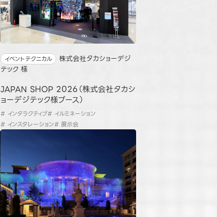
株式会社タカショーデジ
イベントテクニカル
テック 様
JAPAN SHOP 2026（株式会社タカシ
ョーデジテック様ブース）
# インタラクティブ
# イルミネーション
# インスタレーション
# 展示会