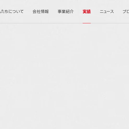
私たちについて
会社情報
事業紹介
実績
ニュース
ブ