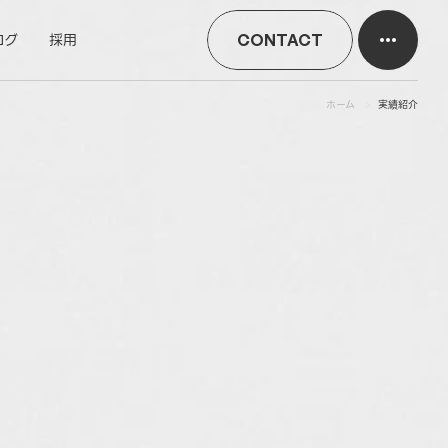
ログ
採用
CONTACT
ホーム
実績紹介