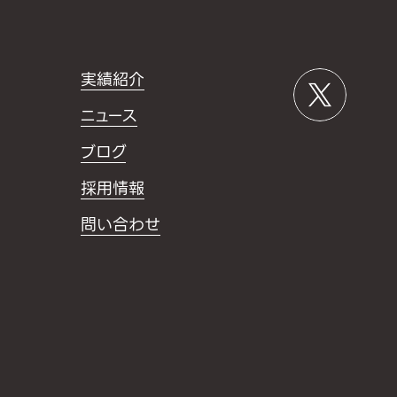
実績紹介
ニュース
ブログ
採用情報
問い合わせ