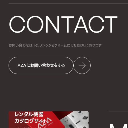
CONTACT
お問い合わせは下記リンクからフォームにて
お受けしております
AZAにお問い合わせをする
レンタル機器
カタログサイト