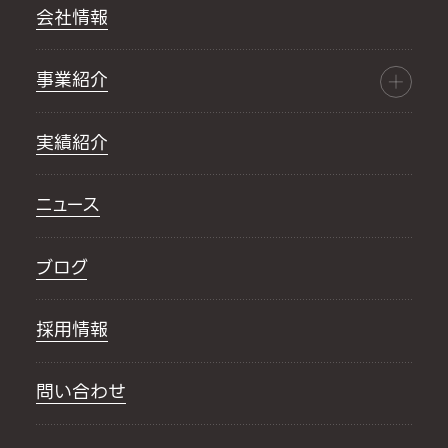
会社情報
事業紹介
実績紹介
ニュース
ブログ
採用情報
問い合わせ