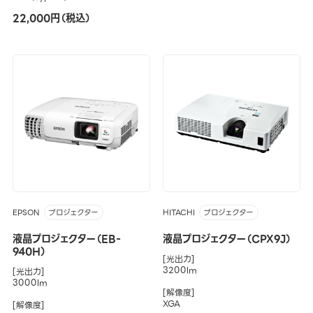
22,000円（税込）
EPSON
HITACHI
プロジェクター
プロジェクター
液晶プロジェクター（EB-
液晶プロジェクター（CPX9J）
940H）
[光出力]
3200lm
[光出力]
3000lm
[解像度]
XGA
[解像度]