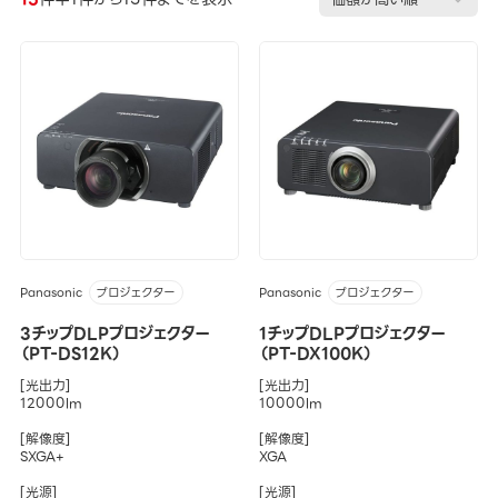
Panasonic
Panasonic
プロジェクター
プロジェクター
3チップDLPプロジェクター
1チップDLPプロジェクター
（PT-DS12K）
（PT-DX100K）
[光出力]
[光出力]
12000lm
10000lm
[解像度]
[解像度]
SXGA+
XGA
[光源]
[光源]