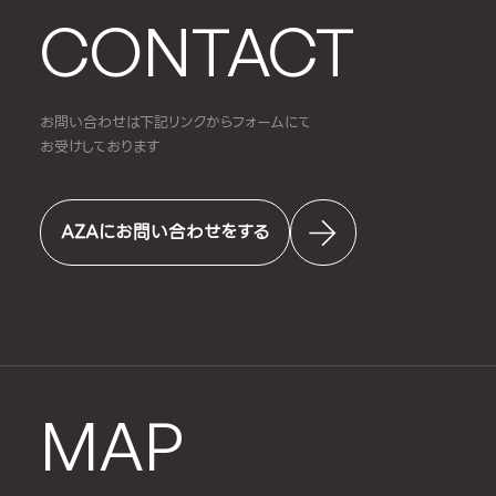
CONTACT
お問い合わせは下記リンクからフォームにて
お受けしております
AZAにお問い合わせをする
MAP