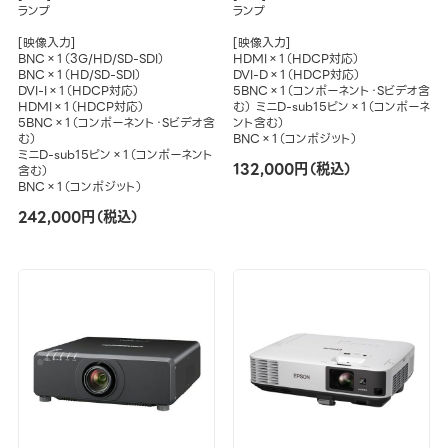
ランプ
ランプ
[映像入力]
[映像入力]
BNC×1（3G/HD/SD-SDI）
HDMI×1（HDCP対応）
BNC×1（HD/SD-SDI）
DVI-D×1（HDCP対応）
DVI-I×1（HDCP対応）
5BNC×1（コンポーネント・Sビデオ含
HDMI×1（HDCP対応）
む） ミニD-sub15ピン×1（コンポーネ
5BNC×1（コンポーネント・Sビデオ含
ント含む）
む）
BNC×1（コンポジット）
ミニD-sub15ピン×1（コンポーネント
132,000円（税込）
含む）
BNC×1（コンポジット）
242,000円（税込）