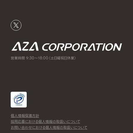
営業時間 9:30～18:00（土日曜祝日休業）
個人情報保護方針
採用応募における個人情報の取扱いについて
お問い合わせにおける個人情報の取扱いについて