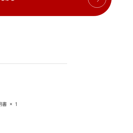
書 × 1