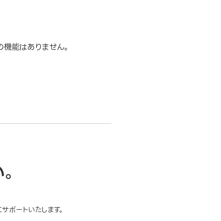
幅の機能はありません。
い。
サポートいたします。