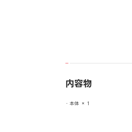
内容物
本体 × 1