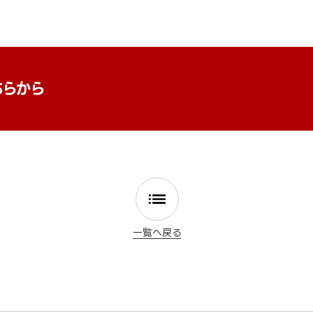
ちらから
一覧へ戻る