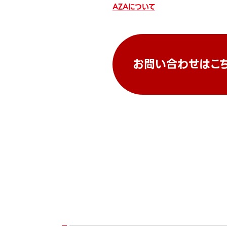
AZAについて
お問い合わせはこ