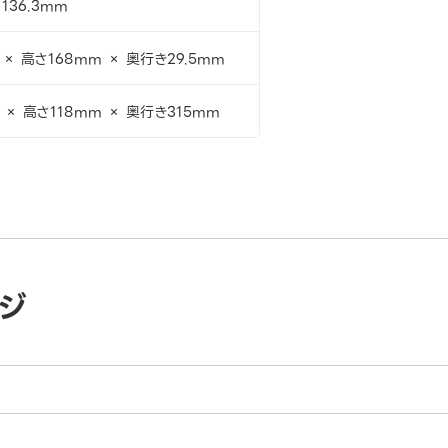
 136.3mm
× 高さ168mm × 奥行き29.5mm
 × 高さ118mm × 奥行き315mm
ジ