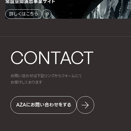
常設空間
演出事業サイト
詳しくはこちら
CONTACT
お問い合わせは下記リンクからフォームにて
お受けしております
AZAにお問い合わせをする