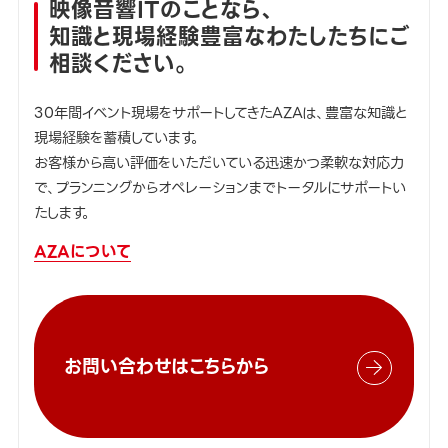
映像音響ITのことなら、
知識と現場経験豊富なわたしたちにご
相談ください。
30年間イベント現場をサポートしてきたAZAは、豊富な知識と
現場経験を蓄積しています。
お客様から高い評価をいただいている迅速かつ柔軟な対応力
で、プランニングからオペレーションまでトータルにサポートい
たします。
AZAについて
お問い合わせはこちらから