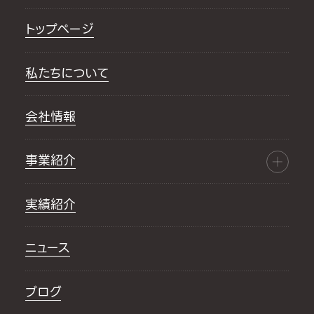
トップページ
私たちについて
会社情報
事業紹介
実績紹介
ニュース
ブログ