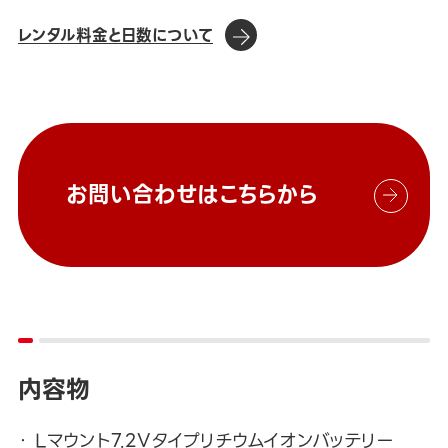
レンタル料金と日数について
お問い合わせはこちらから
内容物
Lマウント7.2Vタイプリチウムイオンバッテリー