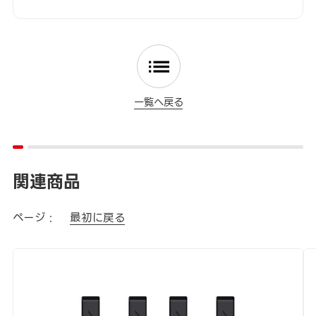
一覧へ戻る
関連商品
ページ :
最初に戻る