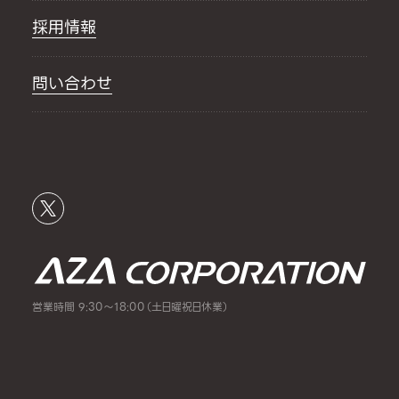
採用情報
問い合わせ
営業時間 9:30～18:00（土日曜祝日休業）