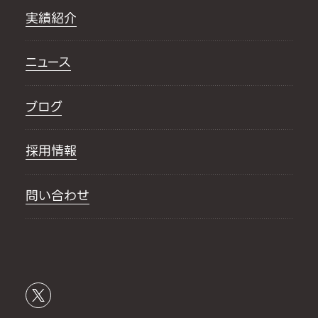
実績紹介
ニュース
ブログ
採用情報
問い合わせ