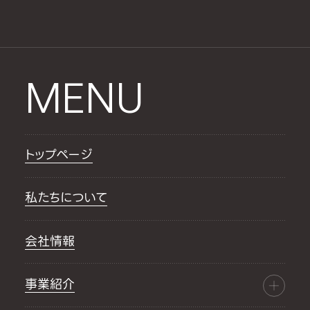
MENU
トップページ
私たちについて
会社情報
事業紹介