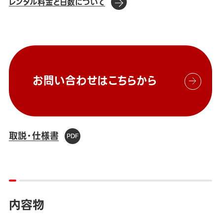
レンタル料金と日数について
お問い合わせはこちらから
取説・仕様書
内容物