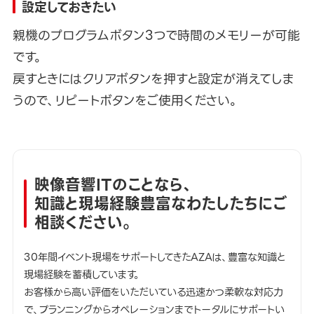
設定しておきたい
親機のプログラムボタン3つで時間のメモリーが可能
です。
戻すときにはクリアボタンを押すと設定が消えてしま
うので、リピートボタンをご使用ください。
映像音響ITのことなら、
知識と現場経験豊富なわたしたちにご
相談ください。
30年間イベント現場をサポートしてきたAZAは、豊富な知識と
現場経験を蓄積しています。
お客様から高い評価をいただいている迅速かつ柔軟な対応力
で、プランニングからオペレーションまでトータルにサポートい