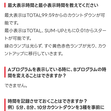
最大表示時間と最小表示時間を教えてください
最大表示はTOTAL99:59からのカウントダウンが可
能です。
最小表示はTOTAL、SUM-UPともに0:01からスター
トが可能です。
緑のランプは光らず、すぐ黄色赤色ランプが光り、カウ
ントアップに移行していきます。
Aプログラムを表示している時に、Bプログラムの時
間を変えることはできますか？
できません。
時間を記録させておくことはできますか？
例） 5分、8分、10分カウントダウンを3種を事前に