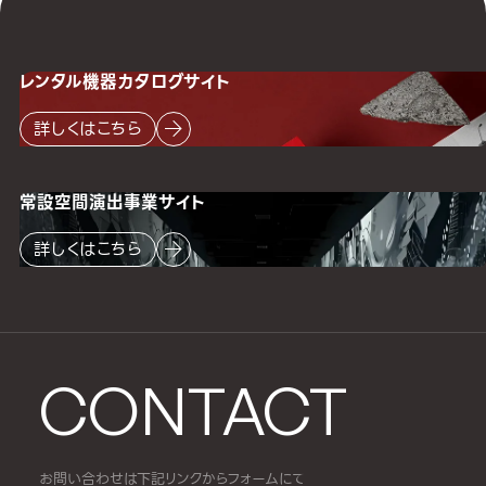
レンタル機器
カタログサイト
詳しくはこちら
常設空間
演出事業サイト
詳しくはこちら
CONTACT
お問い合わせは下記リンクからフォームにて