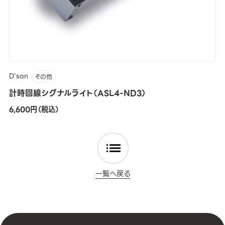
D'san
その他
計時回線シグナルライト（ASL4-ND3）
6,600円（税込）
一覧へ戻る