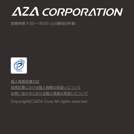
営業時間 9:30～18:00（土日曜祝日休業）
個人情報保護方針
採用応募における個人情報の取扱いについて
お問い合わせにおける個人情報の取扱いについて
Copyright(C)AZA Corp All rights reserved.