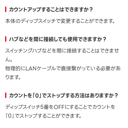
カウントアップすることはできますか？
本体のディップスイッチで変更することができます。
ハブなどを間に接続しても使用できますか？
スイッチングハブなどを間に接続することはできませ
ん。
物理的にLANケーブルで直接繋がっている必要があ
ります。
カウントを「0」でストップする方法はありますか？
ディップスイッチ5番をOFFにすることでカウントを
「0」でストップすることができます。