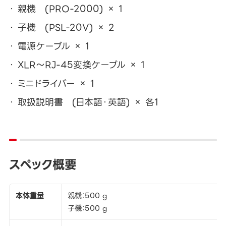
親機 (PRO-2000) × 1
子機 (PSL-20V) × 2
電源ケーブル × 1
XLR～RJ-45変換ケーブル × 1
ミニドライバー × 1
取扱説明書 (日本語・英語) × 各1
スペック概要
本体重量
親機：500 g
子機：500 g