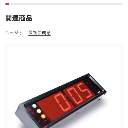
関連商品
ページ :
最初に戻る