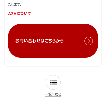
たします。
AZAについて
お問い合わせはこちらから
一覧へ戻る