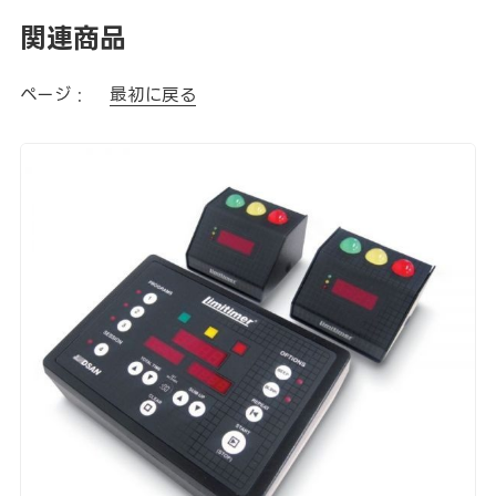
関連商品
ページ :
最初に戻る