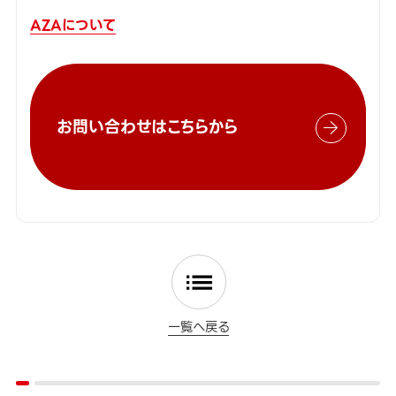
AZAについて
お問い合わせはこちらから
一覧へ戻る