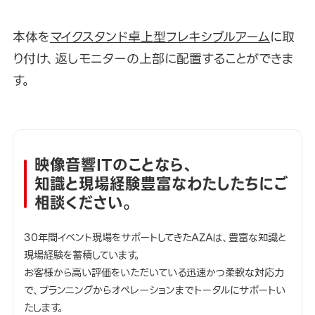
本体を
マイクスタンド卓上型フレキシブルアーム
に取
り付け、返しモニターの上部に配置することができま
す。
映像音響ITのことなら、
知識と現場経験豊富なわたしたちにご
相談ください。
30年間イベント現場をサポートしてきたAZAは、豊富な知識と
現場経験を蓄積しています。
お客様から高い評価をいただいている迅速かつ柔軟な対応力
で、プランニングからオペレーションまでトータルにサポートい
たします。