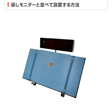
返しモニターと並べて設置する方法