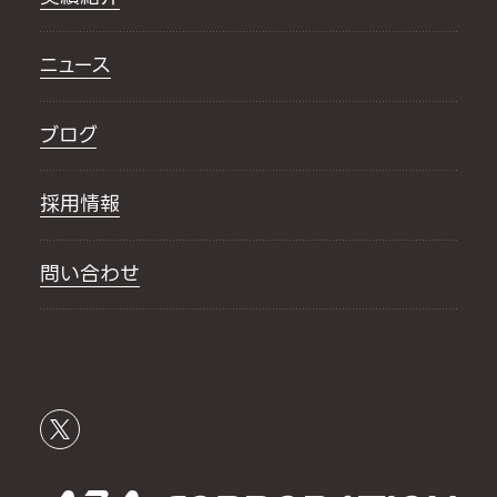
ニュース
ブログ
採用情報
問い合わせ