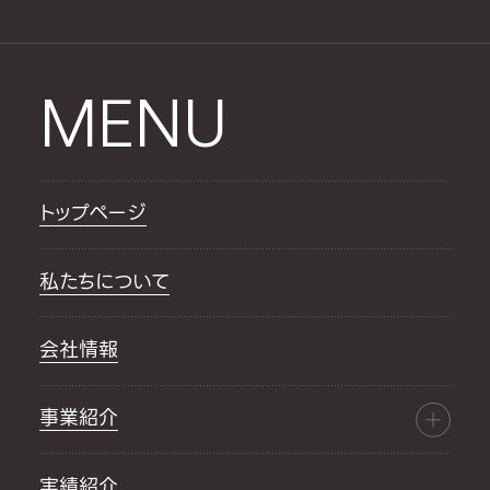
MENU
トップページ
私たちについて
会社情報
事業紹介
実績紹介