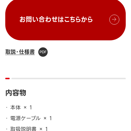
お問い合わせはこちらから
取説・仕様書
内容物
本体 × 1
電源ケーブル × 1
取扱説明書 × 1