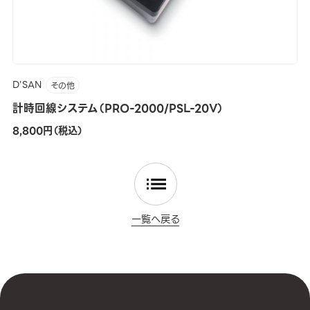
D'SAN
その他
計時回線システム（PRO-2000/PSL-20V）
8,800円（税込）
一覧へ戻る