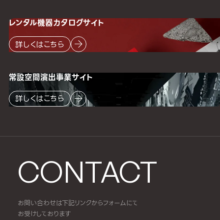
レンタル機器
カタログサイト
詳しくはこちら
常設空間
演出事業サイト
詳しくはこちら
CONTACT
お問い合わせは下記リンクからフォームにて
お受けしております