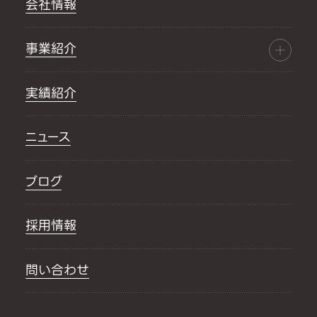
会社情報
事業紹介
実績紹介
ニュース
ブログ
採用情報
問い合わせ