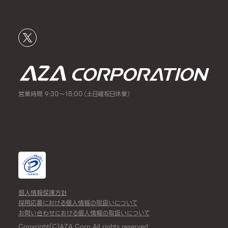
営業時間 9:30～18:00（土日曜祝日休業）
個人情報保護方針
採用応募における個人情報の取扱いについて
お問い合わせにおける個人情報の取扱いについて
Copyright(C)AZA Corp All rights reserved.