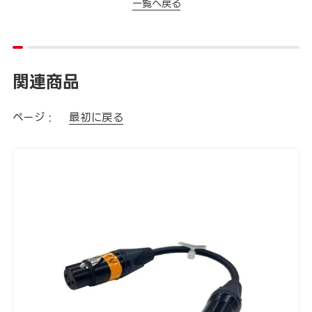
一覧へ戻る
関連商品
ページ :
最初に戻る