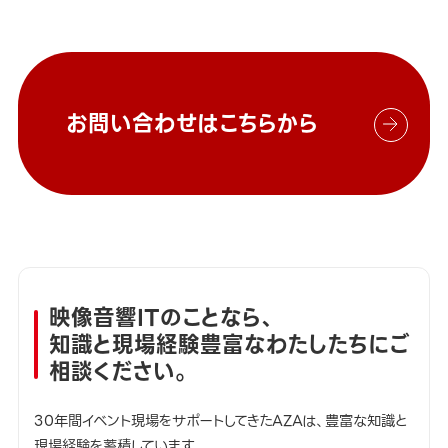
お問い合わせはこちらから
映像音響ITのことなら、
知識と現場経験豊富なわたしたちにご
相談ください。
30年間イベント現場をサポートしてきたAZAは、豊富な知識と
現場経験を蓄積しています。