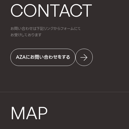
CONTACT
お問い合わせは下記リンクからフォームにて
お受けしております
AZAにお問い合わせをする
MAP