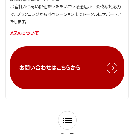
お客様から高い評価をいただいている迅速かつ柔軟な対応力
で、プランニングからオペレーションまでトータルにサポートい
たします。
AZAについて
お問い合わせはこちらから