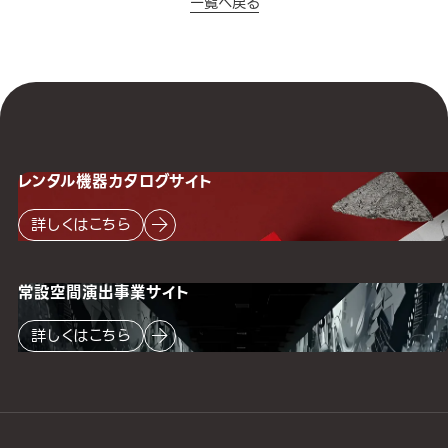
一覧へ戻る
レンタル機器
カタログサイト
詳しくはこちら
常設空間
演出事業サイト
詳しくはこちら