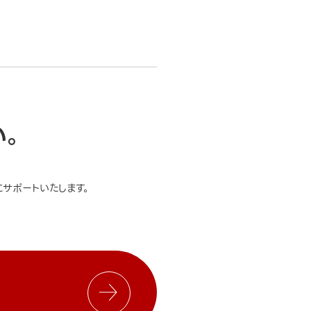
い。
サポートいたします。