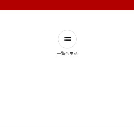
一覧へ戻る