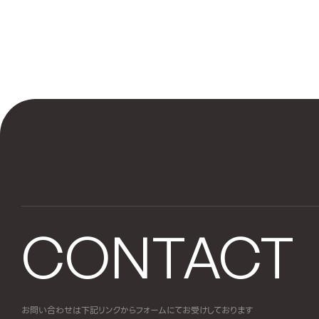
CONTACT
お問い合わせは下記リンクからフォームにて
お受けしております