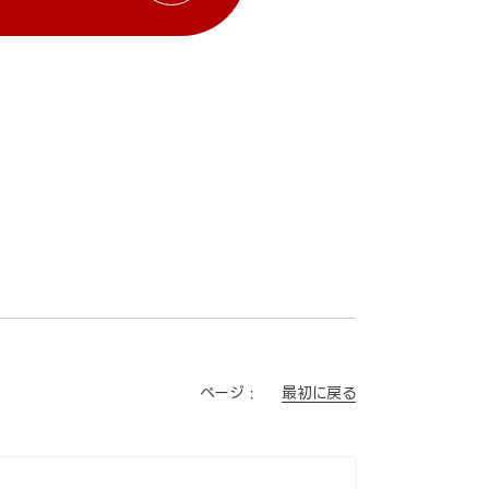
最初に戻る
ページ :