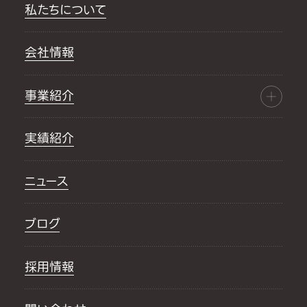
私たちについて
会社情報
事業紹介
実績紹介
ニュース
ブログ
採用情報