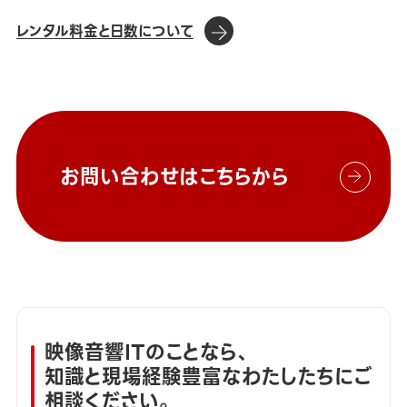
レンタル料金と日数について
お問い合わせはこちらから
映像音響ITのことなら、
知識と現場経験豊富なわたしたちにご
相談ください。