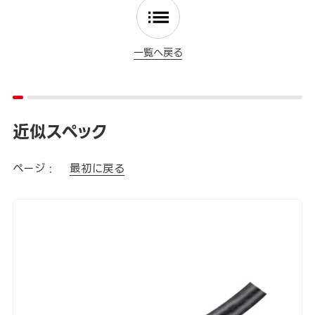
一覧へ戻る
近似スペック
ページ :
最初に戻る