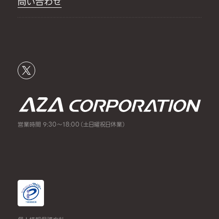
問い合わせ
営業時間 9:30～18:00（土日曜祝日休業）