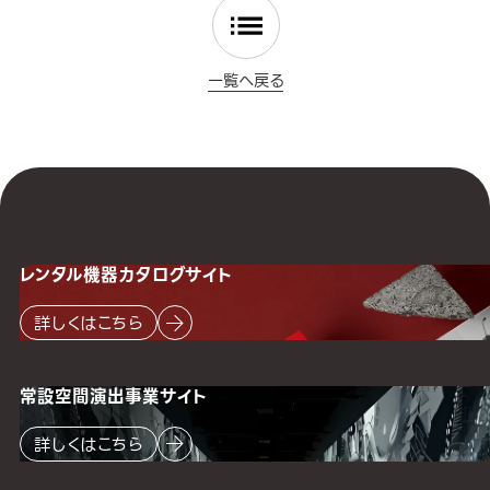
一覧へ戻る
レンタル機器
カタログサイト
詳しくはこちら
常設空間
演出事業サイト
詳しくはこちら