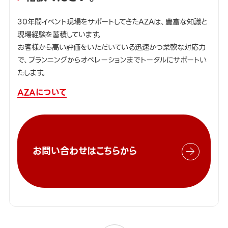
30年間イベント現場をサポートしてきたAZAは、豊富な知識と
現場経験を蓄積しています。
お客様から高い評価をいただいている迅速かつ柔軟な対応力
で、プランニングからオペレーションまでトータルにサポートい
たします。
AZAについて
お問い合わせはこちらから