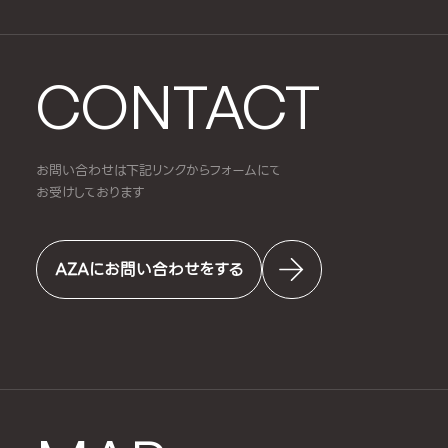
CONTACT
お問い合わせは下記リンクからフォームにて
お受けしております
AZAにお問い合わせをする