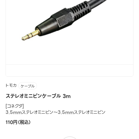
トモカ
ケーブル
ステレオミニピンケーブル 3m
[コネクタ]
3.5mmステレオミニピン～3.5mmステレオミニピン
110円（税込）