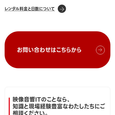
レンタル料金と日数について
お問い合わせはこちらから
映像音響ITのことなら、
知識と現場経験豊富なわたしたちにご
相談ください。