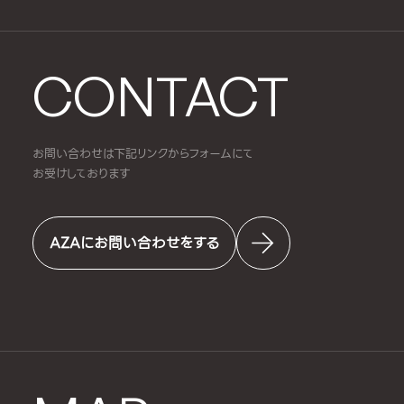
CONTACT
お問い合わせは下記リンクからフォームにて
お受けしております
AZAにお問い合わせをする