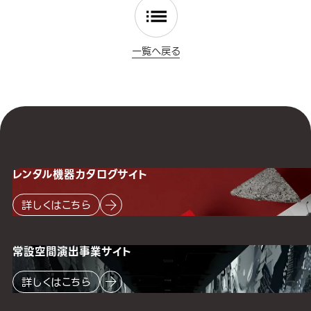
一覧へ戻る
レンタル機器
カタログサイト
詳しくはこちら
常設空間
演出事業サイト
詳しくはこちら