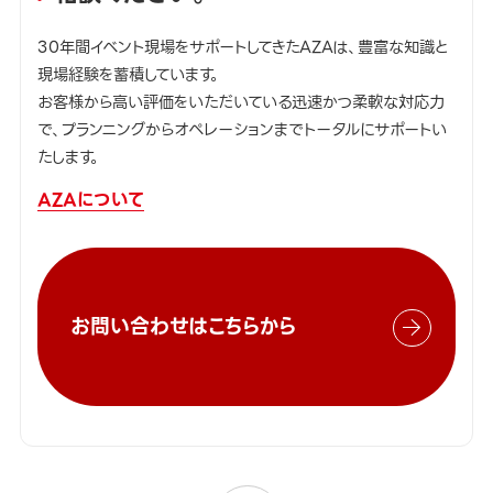
30年間イベント現場をサポートしてきたAZAは、豊富な知識と
現場経験を蓄積しています。
お客様から高い評価をいただいている迅速かつ柔軟な対応力
で、プランニングからオペレーションまでトータルにサポートい
たします。
AZAについて
お問い合わせはこちらから