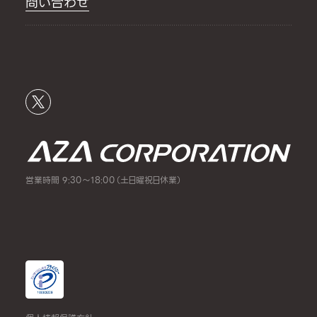
問い合わせ
営業時間 9:30～18:00（土日曜祝日休業）