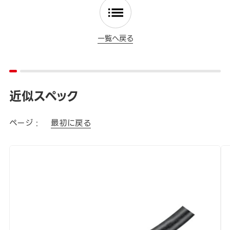
一覧へ戻る
近似スペック
ページ :
最初に戻る