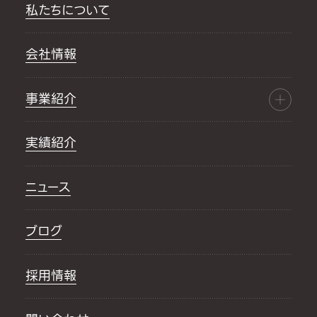
私たちについて
会社情報
事業紹介
実績紹介
ニュース
ブログ
採用情報