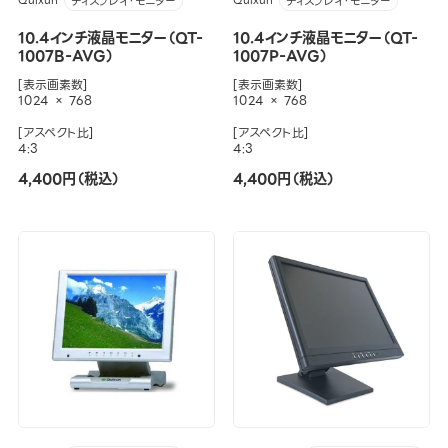
Quixun
Quixun
ディスプレイ・モニター
ディスプレイ・モニター
10.4インチ液晶モニター（QT-
10.4インチ液晶モニター（QT-
1007B-AVG）
1007P-AVG）
[表示画素数]
[表示画素数]
1024 × 768
1024 × 768
[アスペクト比]
[アスペクト比]
4:3
4:3
4,400円（税込）
4,400円（税込）