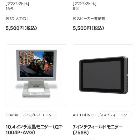
[アスペクト比]
[アスペクト比]
16:9
5:3
※SDI入力なし
※スピーカー非搭載
5,500円（税込）
5,500円（税込）
Quixun
ADTECHNO
ディスプレイ・モニター
ディスプレイ・モニター
10.4インチ液晶モニター（QT-
7インチフィールドモニター
1004P-AVG）
(75SB)