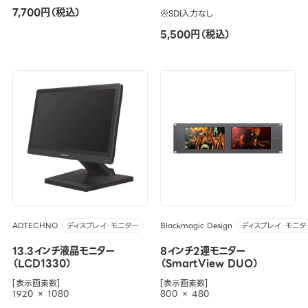
7,700円（税込）
※SDI入力なし
5,500円（税込）
ADTECHNO
Blackmagic Design
ディスプレイ・モニター
ディスプレイ・モニタ
13.3インチ液晶モニター
8インチ2連モニター
（LCD1330）
（SmartView DUO）
[表示画素数]
[表示画素数]
1920 × 1080
800 × 480