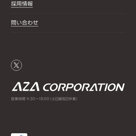
採用情報
問い合わせ
営業時間 9:30～18:00（土日曜祝日休業）