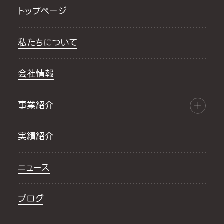
トップページ
私たちについて
会社情報
事業紹介
実績紹介
ニュース
ブログ