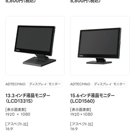
8,800円（税込）
8,800円（税込）
ADTECHNO
ADTECHNO
ディスプレイ・モニター
ディスプレイ・モニター
13.3インチ液晶モニター
15.6インチ液晶モニター
（LCD1331S）
(LCD1560)
[表示画素数]
[表示画素数]
1920 × 1080
1920×1080
[アスペクト比]
[アスペクト比]
16:9
16:9