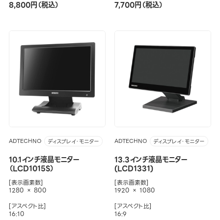
8,800円（税込）
7,700円（税込）
ADTECHNO
ADTECHNO
ディスプレイ・モニター
ディスプレイ・モニター
10.1インチ液晶モニター
13.3インチ液晶モニター
（LCD1015S）
(LCD1331)
[表示画素数]
[表示画素数]
1280 × 800
1920 × 1080
[アスペクト比]
[アスペクト比]
16:10
16:9