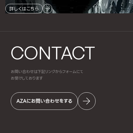
詳しくはこちら
CONTACT
お問い合わせは下記リンクからフォームにて
お受けしております
AZAにお問い合わせをする