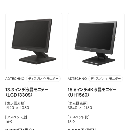
ADTECHNO
ADTECHNO
ディスプレイ・モニター
ディスプレイ・モニター
13.3インチ液晶モニター
15.6インチ4K液晶モニター
（LCD1330S）
（UH1560）
[表示画素数]
[表示画素数]
1920 × 1080
3840 × 2160
[アスペクト比]
[アスペクト比]
16:9
16:9