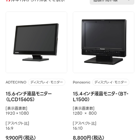
ADTECHNO
Panasonic
ディスプレイ・モニター
ディスプレイ・モニター
15.6インチ液晶モニター
15.4インチ液晶モニタ-（BT-
（LCD1560S）
L1500）
[表示画素数]
[表示画素数]
1920×1080
1280 × 800
[アスペクト比]
[アスペクト比]
16:9
16:10
9,900円（税込）
8,800円（税込）