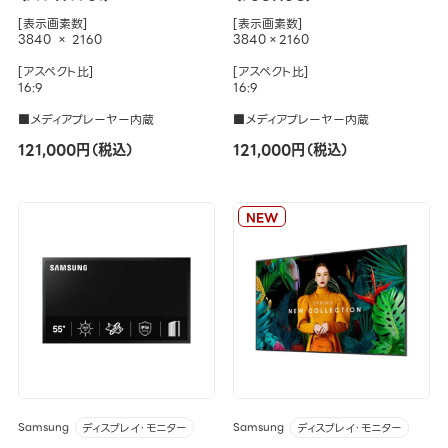
[表示画素数]
[表示画素数]
3840 × 2160
3840×2160
[アスペクト比]
[アスペクト比]
16:9
16:9
■メディアプレーヤー内蔵
■メディアプレーヤー内蔵
121,000円（税込）
121,000円（税込）
NEW
Samsung
Samsung
ディスプレイ・モニター
ディスプレイ・モニター