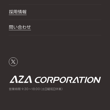
採用情報
問い合わせ
営業時間 9:30～18:00（土日曜祝日休業）