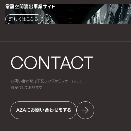
常設空間
演出事業サイト
詳しくはこちら
CONTACT
お問い合わせは下記リンクからフォームにて
お受けしております
AZAにお問い合わせをする