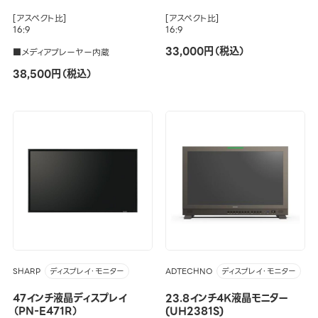
[アスペクト比]
[アスペクト比]
16:9
16:9
33,000円（税込）
■メディアプレーヤー内蔵
38,500円（税込）
SHARP
ADTECHNO
ディスプレイ・モニター
ディスプレイ・モニター
47インチ液晶ディスプレイ
23.8インチ4K液晶モニター
（PN-E471R）
(UH2381S)