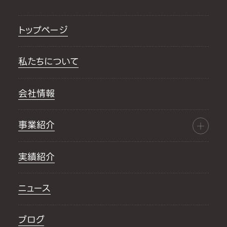
トップページ
私たちについて
会社情報
事業紹介
実績紹介
ニュース
ブログ