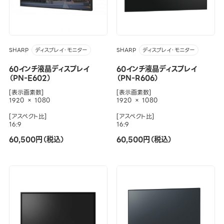
SHARP
SHARP
ディスプレイ・モニター
ディスプレイ・モニター
60インチ液晶ディスプレイ
60インチ液晶ディスプレイ
（PN-E602）
（PN-R606）
[表示画素数]
[表示画素数]
1920 × 1080
1920 × 1080
[アスペクト比]
[アスペクト比]
16:9
16:9
60,500円（税込）
60,500円（税込）