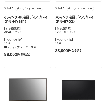
SHARP
SHARP
ディスプレイ・モニター
ディスプレイ・モニター
65インチ4K液晶ディスプレイ
70インチ液晶ディスプレイ
（PN-HY651）
（PN-E702）
[表示画素数]
[表示画素数]
3840×2160
1920 × 1080
[アスペクト比]
[アスペクト比]
16:9
16:9
■メディアプレーヤー内蔵
88,000円（税込）
88,000円（税込）