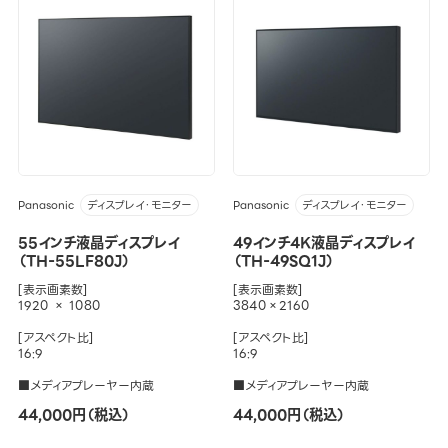
Panasonic
Panasonic
ディスプレイ・モニター
ディスプレイ・モニター
55インチ液晶ディスプレイ
49インチ4K液晶ディスプレイ
（TH-55LF80J）
（TH-49SQ1J）
[表示画素数]
[表示画素数]
1920 × 1080
3840×2160
[アスペクト比]
[アスペクト比]
16:9
16:9
■メディアプレーヤー内蔵
■メディアプレーヤー内蔵
44,000円（税込）
44,000円（税込）