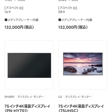
[アスペクト比]
[アスペクト比]
16:9
58:9
■メディアプレーヤー内蔵
■メディアプレーヤー内蔵
132,000円（税込）
132,000円（税込）
SHARP
LG
ディスプレイ・モニター
ディスプレイ・モニター
75インチ4K液晶ディスプレイ
75インチ4K液晶ディスプレイ
（PN-HY751）
（75UH5C）