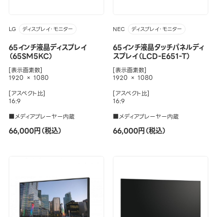
LG
NEC
ディスプレイ・モニター
ディスプレイ・モニター
65インチ液晶ディスプレイ
65インチ液晶タッチパネルディ
（65SM5KC）
スプレイ（LCD-E651-T）
[表示画素数]
[表示画素数]
1920 × 1080
1920 × 1080
[アスペクト比]
[アスペクト比]
16:9
16:9
■メディアプレーヤー内蔵
■メディアプレーヤー内蔵
66,000円（税込）
66,000円（税込）