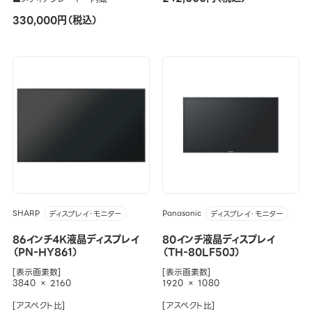
330,000円（税込）
SHARP
Panasonic
ディスプレイ・モニター
ディスプレイ・モニター
86インチ4K液晶ディスプレイ
80インチ液晶ディスプレイ
（PN-HY861）
（TH-80LF50J）
[表示画素数]
[表示画素数]
3840 × 2160
1920 × 1080
[アスペクト比]
[アスペクト比]