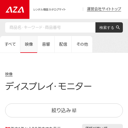
運営会社サイトトップ
レンタル機器カタログサイト
すべて
映像
音響
配信
その他
映像
ディスプレイ・モニター
絞り込み