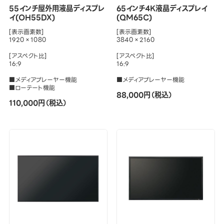
55インチ屋外用液晶ディスプレ
65インチ4K液晶ディスプレイ
イ(OH55DX)
(QM65C)
[表示画素数]
[表示画素数]
1920×1080
3840×2160
[アスペクト比]
[アスペクト比]
16:9
16:9
■メディアプレーヤー機能
■メディアプレーヤー機能
■ローテート機能
88,000円（税込）
110,000円（税込）