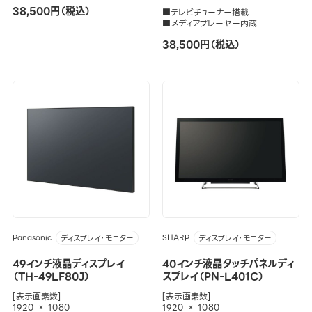
38,500円（税込）
■テレビチューナー搭載
■メディアプレーヤー内蔵
38,500円（税込）
Panasonic
SHARP
ディスプレイ・モニター
ディスプレイ・モニター
49インチ液晶ディスプレイ
40インチ液晶タッチパネルディ
（TH-49LF80J）
スプレイ（PN-L401C）
[表示画素数]
[表示画素数]
1920 × 1080
1920 × 1080