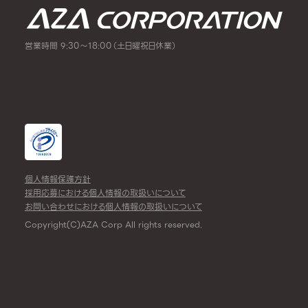
営業時間 9:30～18:00（土日曜祝日休業）
個人情報保護方針
採用応募における個人情報の取扱いについて
お問い合わせにおける個人情報の取扱いについて
Copyright(C)AZA Corp All rights reserved.