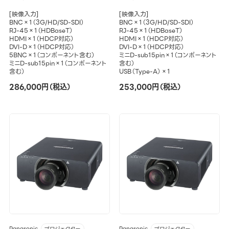
[映像入力]
[映像入力]
BNC×1（3G/HD/SD-SDI）
BNC×1（3G/HD/SD-SDI）
RJ-45×1（HDBaseT）
RJ-45×1（HDBaseT）
HDMI×1（HDCP対応）
HDMI×1（HDCP対応）
DVI-D×1（HDCP対応）
DVI-D×1（HDCP対応）
5BNC×1（コンポーネント含む）
ミニD-sub15pin×1（コンポーネント
ミニD-sub15pin×1（コンポーネント
含む）
含む）
USB（Type-A）×1
286,000円（税込）
253,000円（税込）
Panasonic
Panasonic