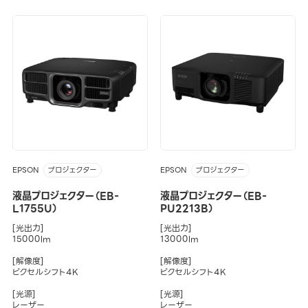
EPSON
EPSON
プロジェクター
プロジェクター
液晶プロジェクター（EB-
液晶プロジェクター（EB-
L1755U）
PU2213B）
[光出力]
[光出力]
15000lm
13000lm
[解像度]
[解像度]
ピクセルシフト4K
ピクセルシフト4K
[光源]
[光源]
レーザー
レーザー