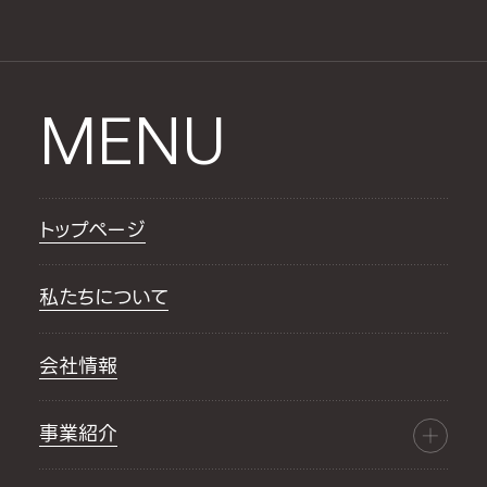
MENU
トップページ
私たちについて
会社情報
事業紹介