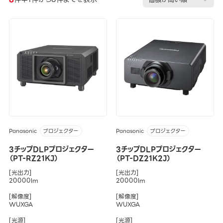
Panasonic
Panasonic
プロジェクター
プロジェクター
3チップDLPプロジェクター
3チップDLPプロジェクター
（PT-RZ21KJ）
（PT-DZ21K2J）
[光出力]
[光出力]
20000lm
20000lm
[解像度]
[解像度]
WUXGA
WUXGA
[光源]
[光源]