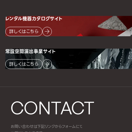
レンタル機器
カタログサイト
詳しくはこちら
常設空間
演出事業サイト
詳しくはこちら
CONTACT
お問い合わせは下記リンクからフォームにて