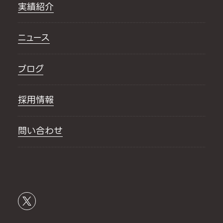
実績紹介
ニュース
ブログ
採用情報
問い合わせ