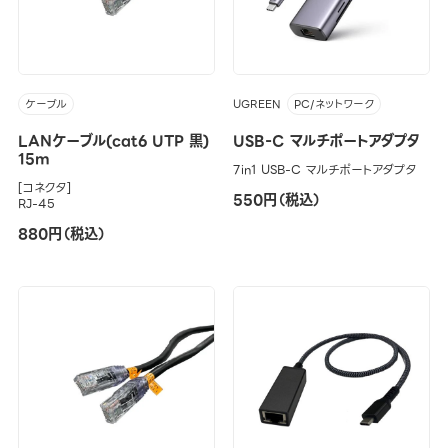
UGREEN
ケーブル
PC/ネットワーク
LANケーブル(cat6 UTP 黒)
USB-C マルチポートアダプタ
15m
7in1 USB-C マルチポートアダプタ
[コネクタ]
550円（税込）
RJ-45
880円（税込）