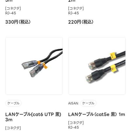
5m
2m
[コネクタ]
[コネクタ]
RJ-45
RJ-45
330円（税込）
220円（税込）
AISAN
ケーブル
ケーブル
LANケーブル(cat6 UTP 黒)
LANケーブル（cat5e 黒） 1m
3m
[コネクタ]
RJ-45
[コネクタ]