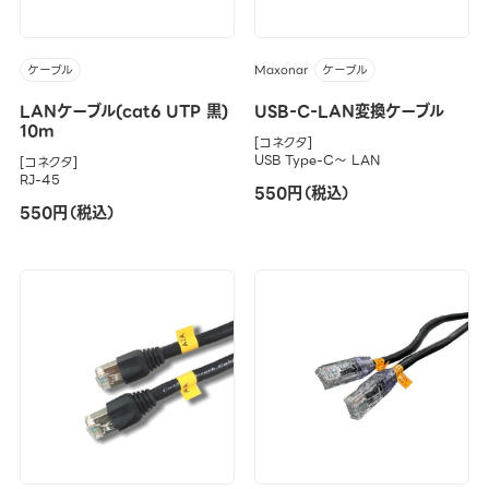
Maxonar
ケーブル
ケーブル
LANケーブル(cat6 UTP 黒)
USB-C-LAN変換ケーブル
10m
[コネクタ]
USB Type-C～ LAN
[コネクタ]
RJ-45
550円（税込）
550円（税込）