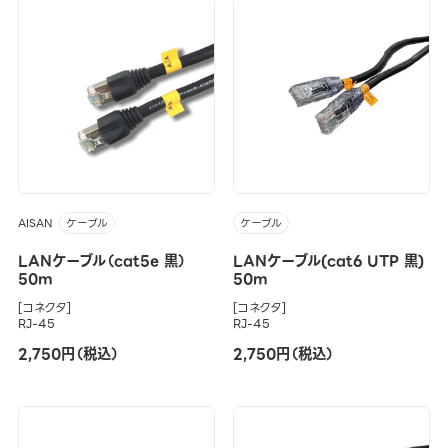
AISAN
ケーブル
ケーブル
LANケーブル（cat5e 黒）
LANケーブル(cat6 UTP 黒)
50m
50m
[コネクタ]
[コネクタ]
RJ-45
RJ-45
2,750円（税込）
2,750円（税込）