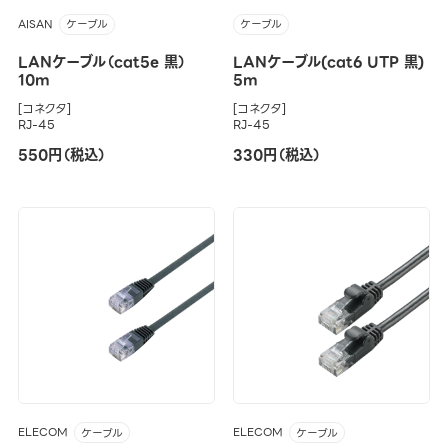
AISAN
ケーブル
ケーブル
LANケーブル（cat5e 黒）
LANケーブル(cat6 UTP 黒)
10m
5m
[コネクタ]
[コネクタ]
RJ-45
RJ-45
550円（税込）
330円（税込）
ELECOM
ELECOM
ケーブル
ケーブル