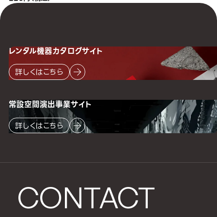
レンタル機器
カタログサイト
詳しくはこちら
常設空間
演出事業サイト
詳しくはこちら
CONTACT