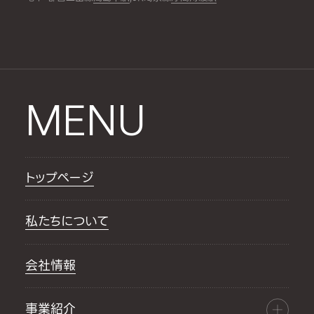
MENU
トップページ
私たちについて
会社情報
事業紹介