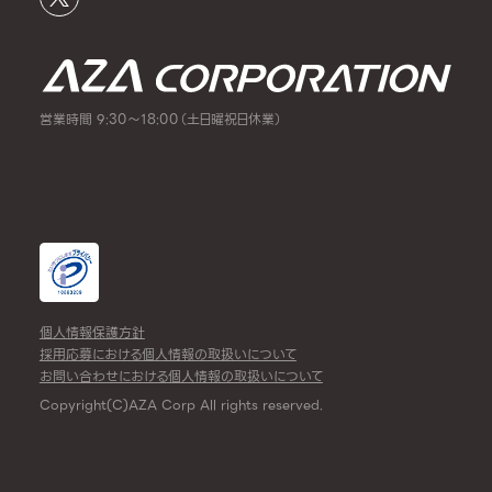
営業時間 9:30～18:00（土日曜祝日休業）
個人情報保護方針
採用応募における個人情報の取扱いについて
お問い合わせにおける個人情報の取扱いについて
Copyright(C)AZA Corp All rights reserved.