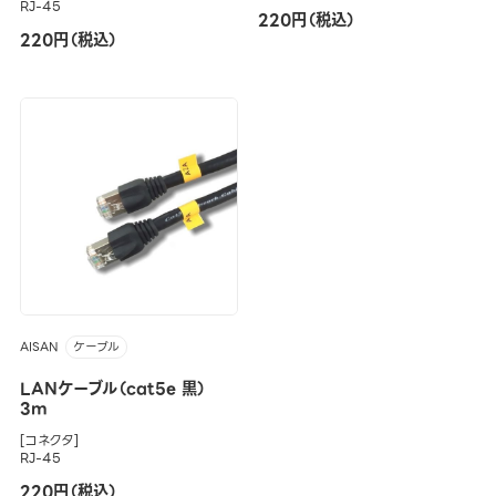
RJ-45
220円（税込）
220円（税込）
AISAN
ケーブル
LANケーブル（cat5e 黒）
3m
[コネクタ]
RJ-45
220円（税込）