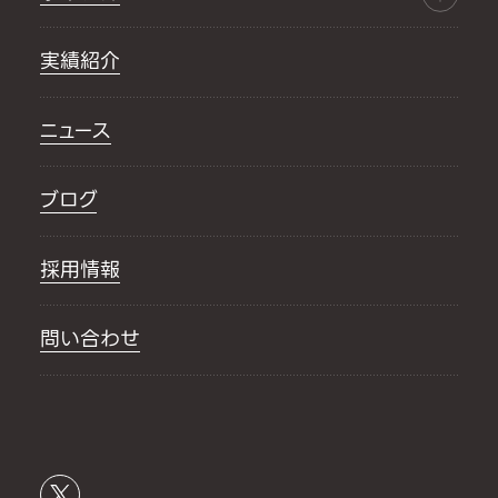
実績紹介
ニュース
ブログ
採用情報
問い合わせ