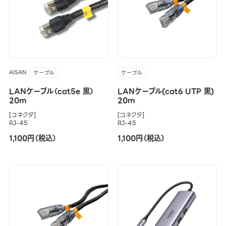
AISAN
ケーブル
ケーブル
LANケーブル（cat5e 黒）
LANケーブル(cat6 UTP 黒)
20m
20m
[コネクタ]
[コネクタ]
RJ-45
RJ-45
1,100円（税込）
1,100円（税込）