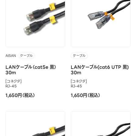
AISAN
ケーブル
ケーブル
LANケーブル（cat5e 黒）
LANケーブル(cat6 UTP 黒)
30m
30m
[コネクタ]
[コネクタ]
RJ-45
RJ-45
1,650円（税込）
1,650円（税込）