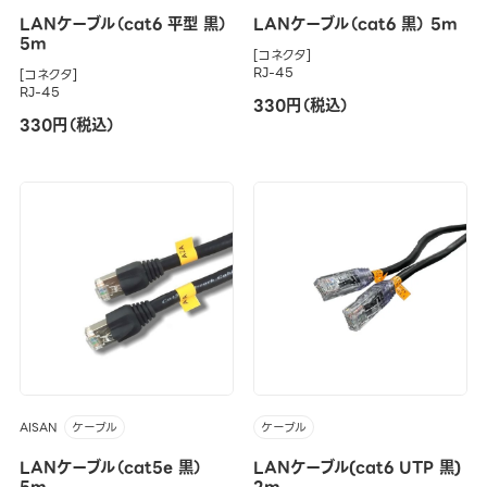
LANケーブル（cat6 平型 黒）
LANケーブル（cat6 黒） 5m
5m
[コネクタ]
RJ-45
[コネクタ]
RJ-45
330円（税込）
330円（税込）
AISAN
ケーブル
ケーブル
LANケーブル（cat5e 黒）
LANケーブル(cat6 UTP 黒)