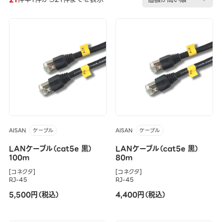
AISAN
AISAN
ケーブル
ケーブル
LANケーブル（cat5e 黒）
LANケーブル（cat5e 黒）
100m
80m
[コネクタ]
[コネクタ]
RJ-45
RJ-45
5,500円（税込）
4,400円（税込）