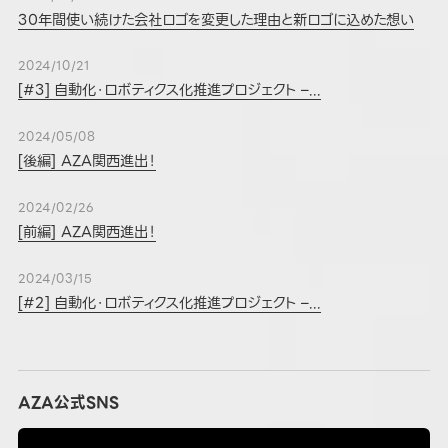
30年間使い続けた会社ロゴを変更した理由と新ロゴに込めた想い
2024/10/21
[#3] 自動化・ロボティクス化推進プロジェクト –...
2024/05/08
[後編] AZA関西進出！
2024/02/26
[前編] AZA関西進出！
2024/03/15
[#2] 自動化・ロボティクス化推進プロジェクト –...
AZA公式SNS