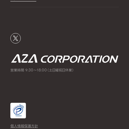
営業時間 9:30～18:00（土日曜祝日休業）
個人情報保護方針