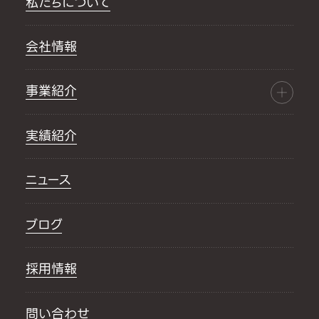
私たちについて
会社情報
事業紹介
実績紹介
ニュース
ブログ
採用情報
問い合わせ