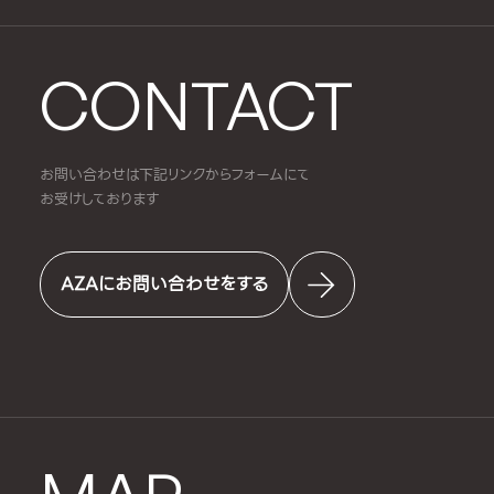
CONTACT
お問い合わせは下記リンクからフォームにて
お受けしております
AZAにお問い合わせをする