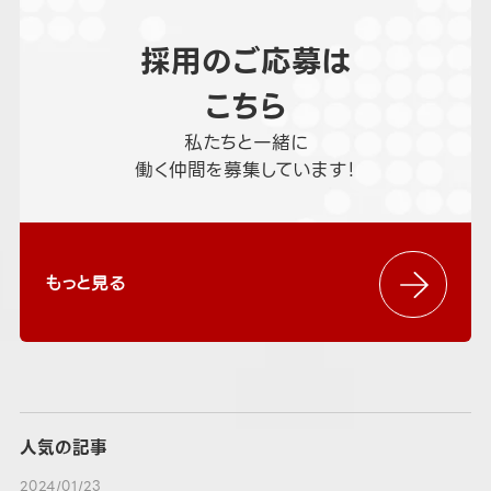
採用のご応募は
こちら
私たちと一緒に
働く仲間を募集しています！
もっと見る
人気の記事
2024/01/23