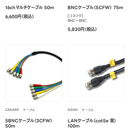
16chマルチケーブル 50m
BNCケーブル（5CFW） 75m
6,600円（税込）
[コネクタ]
BNC～BNC
5,830円（税込）
CANARE
AISAN
ケーブル
ケーブル
5BNCケーブル（3CFW）
LANケーブル（cat5e 黒）
50m
100m