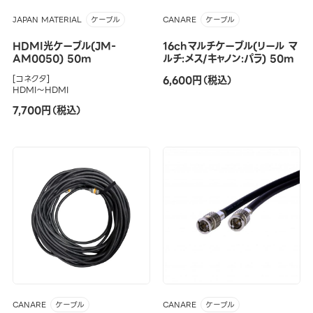
JAPAN MATERIAL
CANARE
ケーブル
ケーブル
HDMI光ケーブル(JM-
16chマルチケーブル(リール マ
AM0050) 50m
ルチ:メス/キャノン:パラ) 50m
[コネクタ]
6,600円（税込）
HDMI～HDMI
7,700円（税込）
CANARE
CANARE
ケーブル
ケーブル