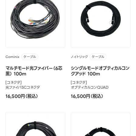
Cominix
ノイトリック
ケーブル
ケーブル
マルチモード光ファイバー（6芯
シングルモードオプティカルコン
黒） 100m
クアッド 100m
[コネクタ]
[コネクタ]
光ファイバSCコネクタ
オプティカルコンQUAD
16,500円（税込）
16,500円（税込）