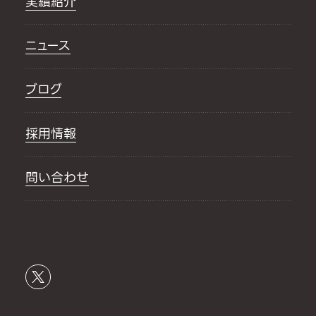
実績紹介
ニュース
ブログ
採用情報
問い合わせ