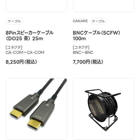
CANARE
ケーブル
ケーブル
8Pinスピーカーケーブル
BNCケーブル（5CFW）
（DO25 茶） 25m
100m
[コネクタ]
[コネクタ]
CA-COM～CA-COM
BNC～BNC
8,250円（税込）
7,700円（税込）