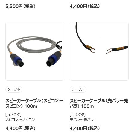
5,500円（税込）
4,400円（税込）
ケーブル
ケーブル
スピーカーケーブル（スピコン～
スピーカーケーブル（先バラ～先
スピコン） 100m
バラ） 100m
[コネクタ]
[コネクタ]
スピコン～スピコン
先バラ～先バラ
4,400円（税込）
4,400円（税込）