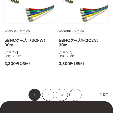
CANARE
CANARE
ケーブル
ケーブル
5BNCケーブル（3CFW）
5BNCケーブル（3C2V）
30m
30m
[コネクタ]
[コネクタ]
BNC～BNC
BNC～BNC
3,300円（税込）
3,300円（税込）
...
NEXT
1
2
3
4