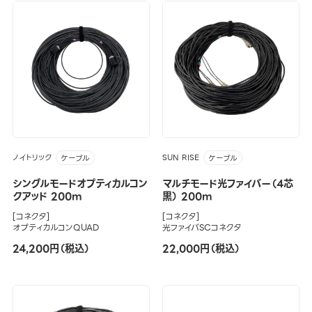
ノイトリック
SUN RISE
ケーブル
ケーブル
シングルモードオプティカルコン
マルチモード光ファイバー（4芯
クアッド 200m
黒） 200m
[コネクタ]
[コネクタ]
オプティカルコンQUAD
光ファイバSCコネクタ
24,200円（税込）
22,000円（税込）