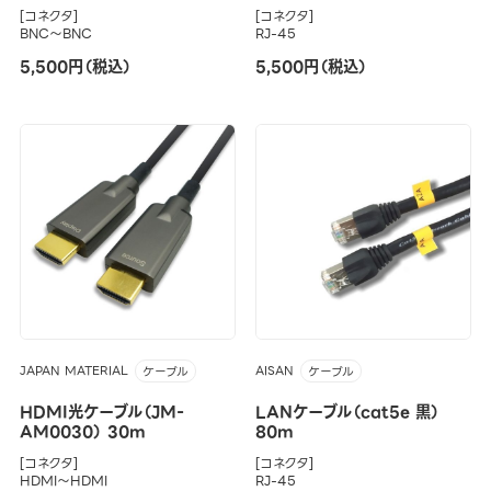
[コネクタ]
[コネクタ]
BNC～BNC
RJ-45
5,500円（税込）
5,500円（税込）
JAPAN MATERIAL
AISAN
ケーブル
ケーブル
HDMI光ケーブル（JM-
LANケーブル（cat5e 黒）
AM0030） 30m
80m
[コネクタ]
[コネクタ]
HDMI～HDMI
RJ-45