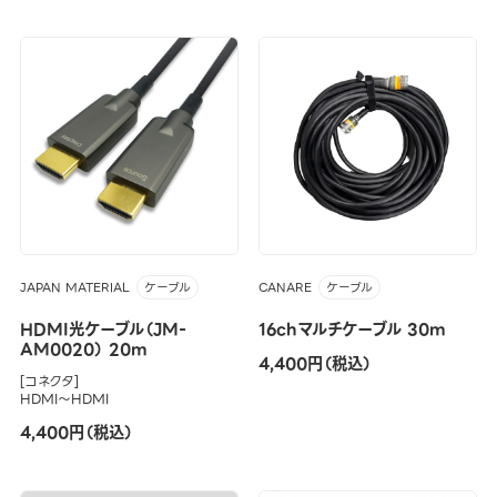
JAPAN MATERIAL
CANARE
ケーブル
ケーブル
HDMI光ケーブル（JM-
16chマルチケーブル 30m
AM0020） 20m
4,400円（税込）
[コネクタ]
HDMI～HDMI
4,400円（税込）