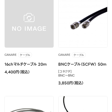
CANARE
CANARE
ケーブル
ケーブル
16chマルチケーブル 20m
BNCケーブル（5CFW） 50m
4,400円（税込）
[コネクタ]
BNC～BNC
3,850円（税込）