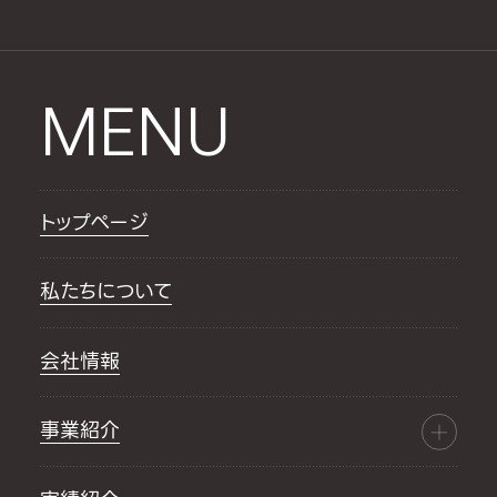
MENU
トップページ
私たちについて
会社情報
事業紹介