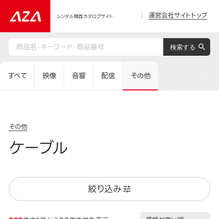
運営会社サイトトップ
レンタル機器カタログサイト
すべて
映像
音響
配信
その他
その他
ケーブル
絞り込み