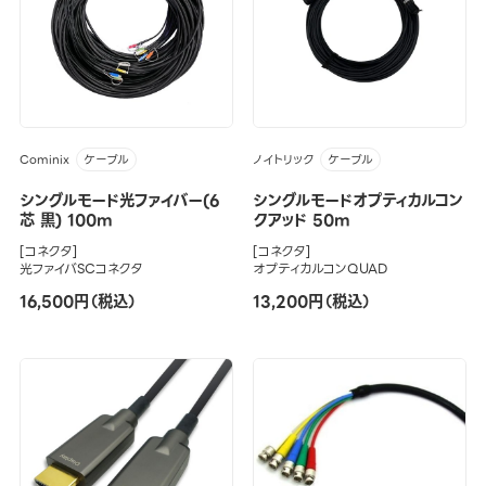
Cominix
ノイトリック
ケーブル
ケーブル
シングルモード光ファイバー(6
シングルモードオプティカルコン
芯 黒) 100m
クアッド 50m
[コネクタ]
[コネクタ]
光ファイバSCコネクタ
オプティカルコンQUAD
16,500円（税込）
13,200円（税込）