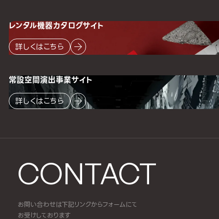
レンタル機器
カタログサイト
詳しくはこちら
常設空間
演出事業サイト
詳しくはこちら
CONTACT
お問い合わせは下記リンクからフォームにて
お受けしております