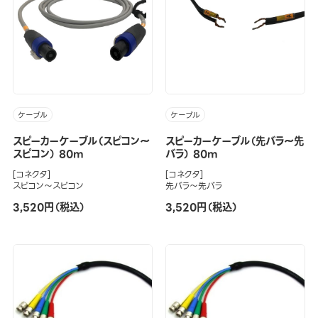
ケーブル
ケーブル
スピーカーケーブル（スピコン～
スピーカーケーブル（先バラ～先
スピコン） 80m
バラ） 80m
[コネクタ]
[コネクタ]
スピコン～スピコン
先バラ～先バラ
3,520円（税込）
3,520円（税込）