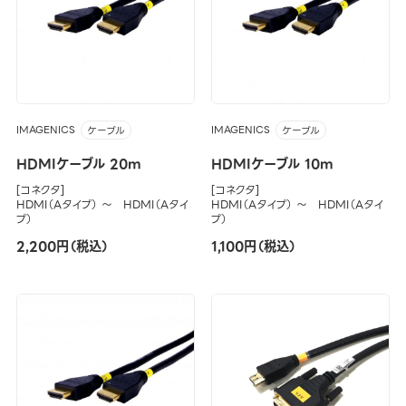
IMAGENICS
IMAGENICS
ケーブル
ケーブル
HDMIケーブル 20m
HDMIケーブル 10m
[コネクタ]
[コネクタ]
HDMI（Aタイプ） ～ HDMI（Aタイ
HDMI（Aタイプ） ～ HDMI（Aタイ
プ）
プ）
2,200円（税込）
1,100円（税込）