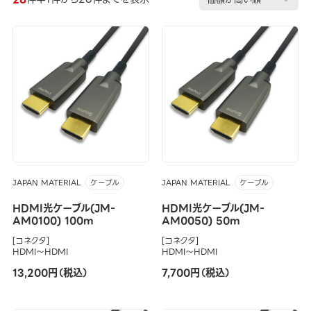
JAPAN MATERIAL
JAPAN MATERIAL
ケーブル
ケーブル
HDMI光ケーブル(JM-
HDMI光ケーブル(JM-
AM0100) 100m
AM0050) 50m
[コネクタ]
[コネクタ]
HDMI～HDMI
HDMI～HDMI
13,200円（税込）
7,700円（税込）