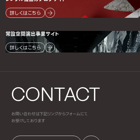
詳しくはこちら
常設空間
演出事業サイト
詳しくはこちら
CONTACT
お問い合わせは下記リンクからフォームにて
お受けしております