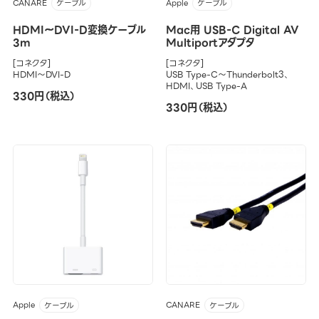
CANARE
Apple
ケーブル
ケーブル
HDMI～DVI-D変換ケーブル
Mac用 USB-C Digital AV
3m
Multiportアダプタ
[コネクタ]
[コネクタ]
HDMI～DVI-D
USB Type-C～Thunderbolt3、
HDMI、USB Type-A
330円（税込）
330円（税込）
Apple
CANARE
ケーブル
ケーブル