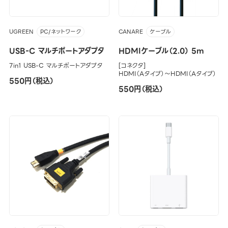
UGREEN
CANARE
PC/ネットワーク
ケーブル
USB-C マルチポートアダプタ
HDMIケーブル（2.0） 5m
7in1 USB-C マルチポートアダプタ
[コネクタ]
HDMI（Aタイプ）～HDMI（Aタイプ）
550円（税込）
550円（税込）