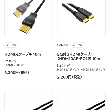
CANARE
ケーブル
ケーブル
HDMI光ケーブル 10m
EQ付きHDMIケーブル
（HDM10AE-EQ）黒 10m
[コネクタ]
HDMI～HDMI
[コネクタ]
HDMI（Aタイプ） ～HDMI（Aタイプ）
3,300円（税込）
2,200円（税込）