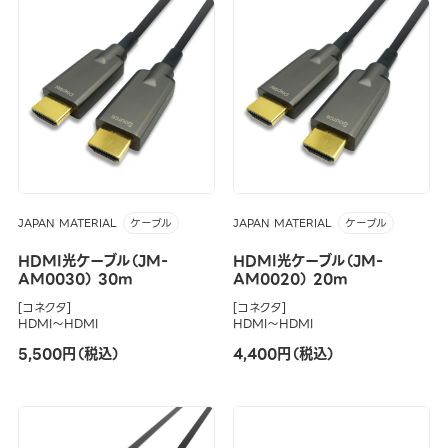
JAPAN MATERIAL
JAPAN MATERIAL
ケーブル
ケーブル
HDMI光ケーブル（JM-
HDMI光ケーブル（JM-
AM0030） 30m
AM0020） 20m
[コネクタ]
[コネクタ]
HDMI～HDMI
HDMI～HDMI
5,500円（税込）
4,400円（税込）