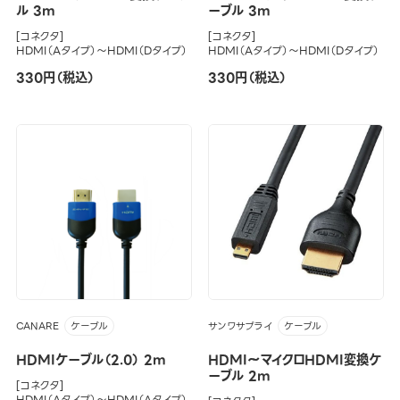
ル 3m
ーブル 3m
[コネクタ]
[コネクタ]
HDMI（Aタイプ）～HDMI（Dタイプ）
HDMI（Aタイプ）～HDMI（Dタイプ）
330円（税込）
330円（税込）
CANARE
サンワサプライ
ケーブル
ケーブル
HDMIケーブル（2.0） 2m
HDMI～マイクロHDMI変換ケ
ーブル 2m
[コネクタ]
HDMI（Aタイプ）～HDMI（Aタイプ）