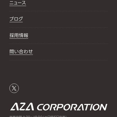
ニュース
ブログ
採用情報
問い合わせ