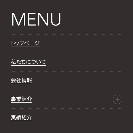
MENU
トップページ
私たちについて
会社情報
事業紹介
実績紹介