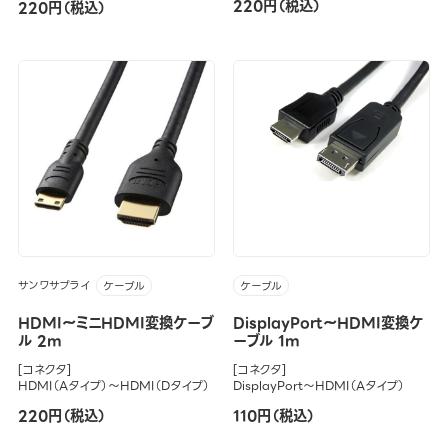
220円（税込）
220円（税込）
サンワサプライ
ケーブル
ケーブル
HDMI～ミニHDMI変換ケーブ
DisplayPort～HDMI変換ケ
ル 2m
ーブル 1m
[コネクタ]
[コネクタ]
HDMI（Aタイプ）～HDMI（Dタイプ）
DisplayPort～HDMI（Aタイプ）
220円（税込）
110円（税込）