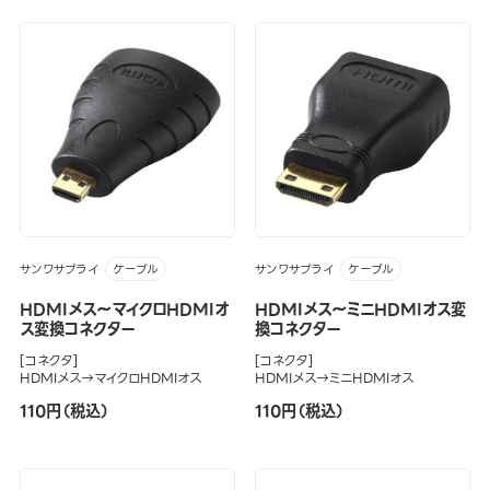
サンワサプライ
サンワサプライ
ケーブル
ケーブル
HDMIメス～マイクロHDMIオ
HDMIメス～ミニHDMIオス変
ス変換コネクター
換コネクター
[コネクタ]
[コネクタ]
HDMIメス→マイクロHDMIオス
HDMIメス→ミニHDMIオス
110円（税込）
110円（税込）