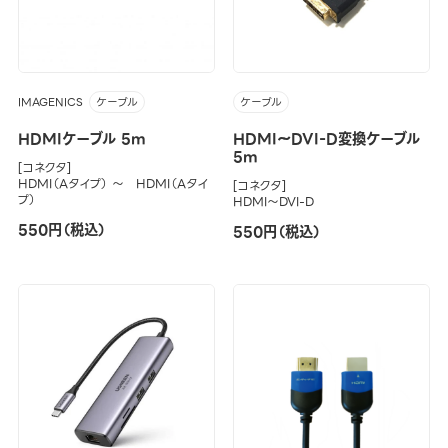
IMAGENICS
ケーブル
ケーブル
HDMIケーブル 5m
HDMI～DVI-D変換ケーブル
5m
[コネクタ]
HDMI（Aタイプ） ～ HDMI（Aタイ
[コネクタ]
プ）
HDMI～DVI-D
550円（税込）
550円（税込）