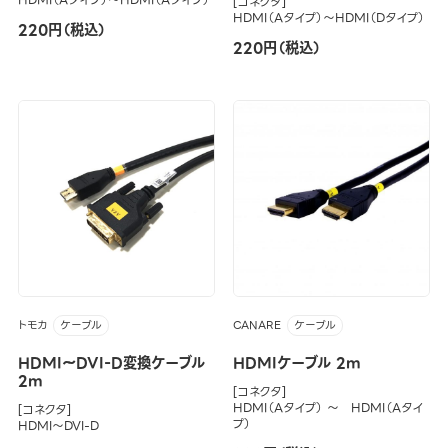
[コネクタ]
HDMI（Aタイプ）～HDMI（Dタイプ）
220円（税込）
220円（税込）
トモカ
CANARE
ケーブル
ケーブル
HDMI～DVI-D変換ケーブル
HDMIケーブル 2m
2m
[コネクタ]
HDMI（Aタイプ） ～ HDMI（Aタイ
[コネクタ]
プ）
HDMI～DVI-D