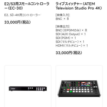
E2/S3用スモールコントローラ
ライブスイッチャー（ATEM
ー（EC-30）
Television Studio Pro 4K）
E2、S3-4K用コントローラー
[映像入力]
BNC × 8
33,000円（税込）
[映像出力]
BNC（※PGMのみ）× 8
SDI（AUX Output）× 1
SDI（PGM）× 1
SDI（マルチビュー）× 1
HDMI（マルチビュー）× 1
33,000円（税込）