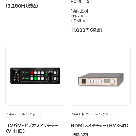
HDMI × 2
13,200円（税込）
[映像出力]
BNC × 2
HDMI × 1
11,000円（税込）
Roland
IMAGENICS
スイッチャー
スイッチャー
コンパクトビデオスイッチャー
HDMIスイッチャー（HVS-41）
（V-1HD）
[映像入力]