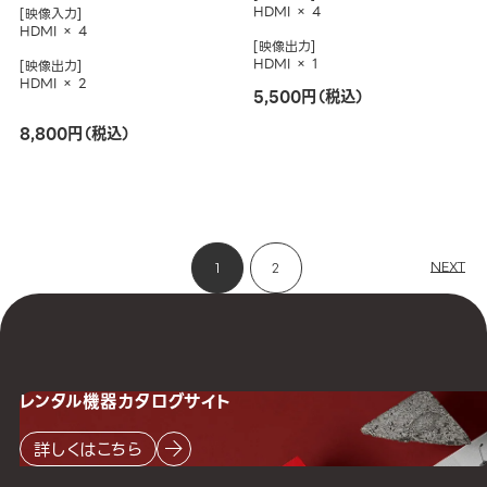
HDMI × 4
[映像入力]
HDMI × 4
[映像出力]
HDMI × 1
[映像出力]
HDMI × 2
5,500円（税込）
8,800円（税込）
NEXT
1
2
レンタル機器
カタログサイト
詳しくはこちら