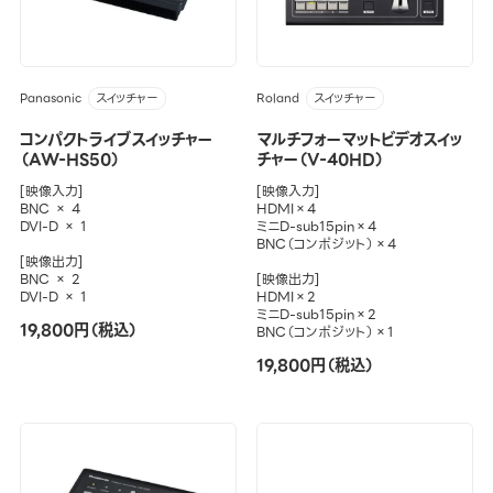
Panasonic
Roland
スイッチャー
スイッチャー
コンパクトライブスイッチャー
マルチフォーマットビデオスイッ
（AW-HS50）
チャー（V-40HD）
[映像入力]
[映像入力]
BNC × 4
HDMI×4
DVI-D × 1
ミニD-sub15pin×4
BNC（コンポジット）×4
[映像出力]
BNC × 2
[映像出力]
DVI-D × 1
HDMI×2
ミニD-sub15pin×2
19,800円（税込）
BNC（コンポジット）×1
19,800円（税込）