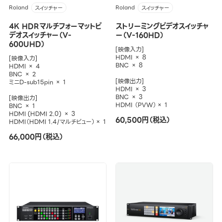
Roland
Roland
スイッチャー
スイッチャー
4K HDRマルチフォーマットビ
ストリーミングビデオスイッチャ
デオスイッチャー（V-
ー（V-160HD）
600UHD）
[映像入力]
HDMI × 8
[映像入力]
BNC × 8
HDMI × 4
BNC × 2
[映像出力]
ミニD-sub15pin × 1
HDMI × 3
BNC × 3
[映像出力]
HDMI （PVW）× 1
BNC × 1
HDMI (HDMI 2.0) × 3
60,500円（税込）
HDMI（HDMI 1.4/マルチビュー）× 1
66,000円（税込）