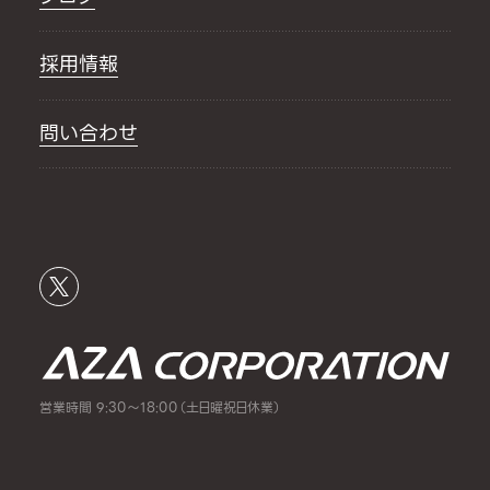
採用情報
問い合わせ
営業時間 9:30～18:00（土日曜祝日休業）