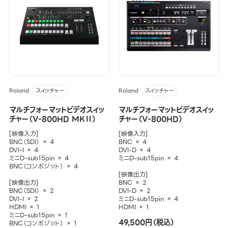
Roland
Roland
スイッチャー
スイッチャー
マルチフォーマットビデオスイッ
マルチフォーマットビデオスイッ
チャー（V-800HD MKⅡ）
チャー（V-800HD）
[映像入力]
[映像入力]
BNC（SDI） × 4
BNC × 4
DVI-I × 4
DVI-D × 4
ミニD-sub15pin × 4
ミニD-sub15pin × 4
BNC（コンポジット） × 4
[映像出力]
[映像出力]
BNC × 2
BNC（SDI） × 2
DVI-D × 2
DVI-I × 2
ミニD-sub15pin × 4
HDMI × 1
HDMI × 1
ミニD-sub15pin × 1
49,500円（税込）
BNC（コンポジット） × 1