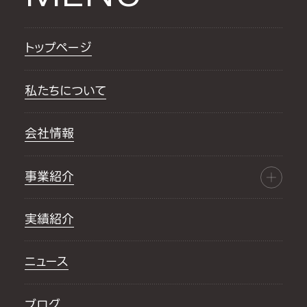
トップページ
私たちについて
会社情報
事業紹介
実績紹介
ニュース
ブログ