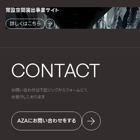
常設空間
演出事業サイト
詳しくはこちら
CONTACT
お問い合わせは下記リンクからフォームにて
お受けしております
AZAにお問い合わせをする