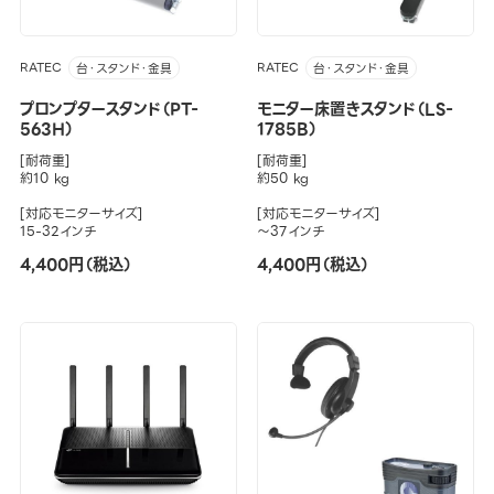
RATEC
RATEC
台・スタンド・金具
台・スタンド・金具
プロンプタースタンド（PT-
モニター床置きスタンド（LS-
563H）
1785B）
[耐荷重]
[耐荷重]
約10 kg
約50 kg
[対応モニターサイズ]
[対応モニターサイズ]
15-32インチ
～37インチ
4,400円（税込）
4,400円（税込）