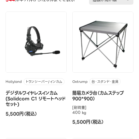
Hollyland
Oxtrump
トランシーバー/インカム
台・スタンド・金具
デジタルワイヤレスインカム
簡易カメラ台（カムステップ
(Solidcom C1 リモートヘッド
900*900）
セット)
[耐荷重]
400 kg
5,500円（税込）
5,500円（税込）