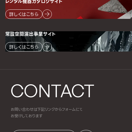
レンタル機器
カタログサイト
詳しくはこちら
常設空間
演出事業サイト
詳しくはこちら
CONTACT
お問い合わせは下記リンクからフォームにて
お受けしております