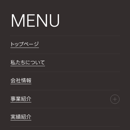
MENU
トップページ
私たちについて
会社情報
事業紹介
実績紹介