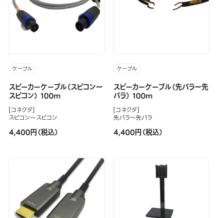
ケーブル
ケーブル
スピーカーケーブル（スピコン～
スピーカーケーブル（先バラ～先
スピコン） 100m
バラ） 100m
[コネクタ]
[コネクタ]
スピコン～スピコン
先バラ～先バラ
4,400円（税込）
4,400円（税込）