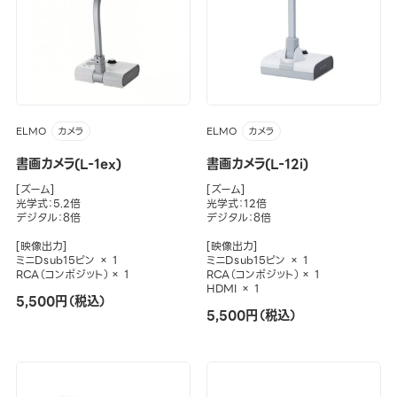
ELMO
ELMO
カメラ
カメラ
書画カメラ(L-1ex)
書画カメラ(L-12i)
[ズーム]
[ズーム]
光学式：5.2倍
光学式：12倍
デジタル：8倍
デジタル：8倍
[映像出力]
[映像出力]
ミニDｓub15ピン × 1
ミニDｓub15ピン × 1
RCA（コンポジット）× 1
RCA（コンポジット）× 1
HDMI × 1
5,500円（税込）
5,500円（税込）