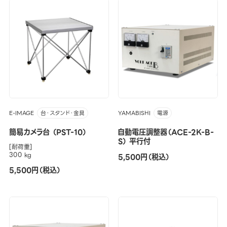
E-IMAGE
YAMABISHI
台・スタンド・金具
電源
簡易カメラ台 （PST-10）
自動電圧調整器（ACE-2K-B-
S） 平行付
[耐荷重]
300 kg
5,500円（税込）
5,500円（税込）