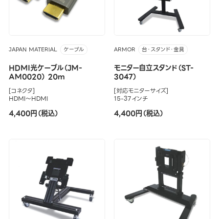
JAPAN MATERIAL
ARMOR
ケーブル
台・スタンド・金具
HDMI光ケーブル（JM-
モニター自立スタンド（ST-
AM0020） 20m
3047）
[コネクタ]
[対応モニターサイズ]
HDMI～HDMI
15-37インチ
4,400円（税込）
4,400円（税込）