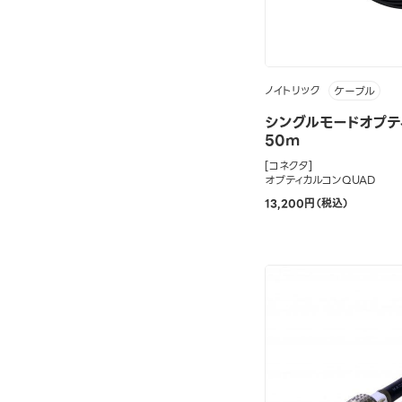
ノイトリック
ケーブル
シングルモードオプテ
50m
[コネクタ]
オプティカルコンQUAD
13,200円（税込）