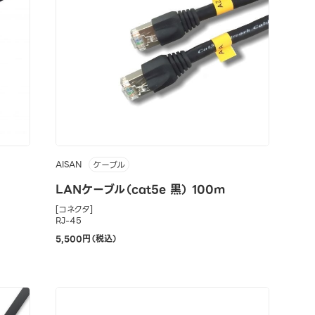
AISAN
ケーブル
LANケーブル（cat5e 黒） 100m
[コネクタ]
RJ-45
5,500円（税込）