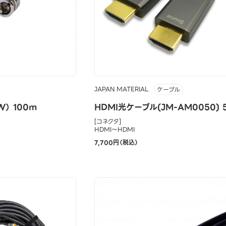
JAPAN MATERIAL
ケーブル
） 100m
HDMI光ケーブル(JM-AM0050) 
[コネクタ]
HDMI～HDMI
7,700円（税込）