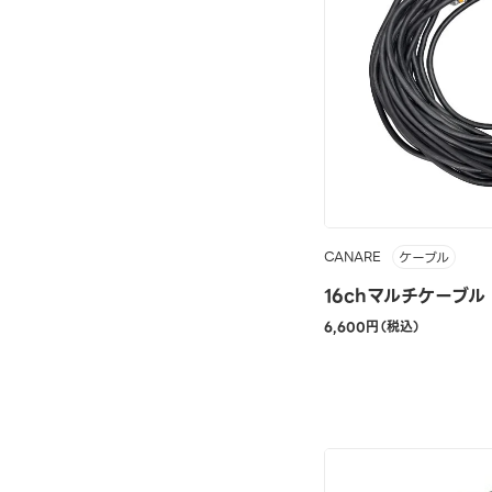
CANARE
ケーブル
16chマルチケーブル
6,600円（税込）