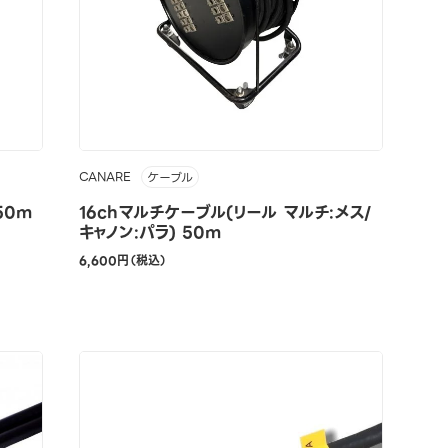
CANARE
ケーブル
50m
16chマルチケーブル(リール マルチ:メス/
キャノン:パラ) 50m
6,600円（税込）