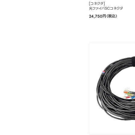
[コネクタ]
光ファイバSCコネクタ
24,750円（税込）