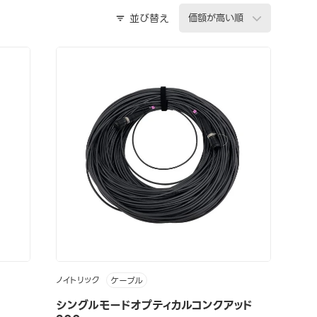
並び替え
ノイトリック
ケーブル
シングルモードオプティカルコンクアッド