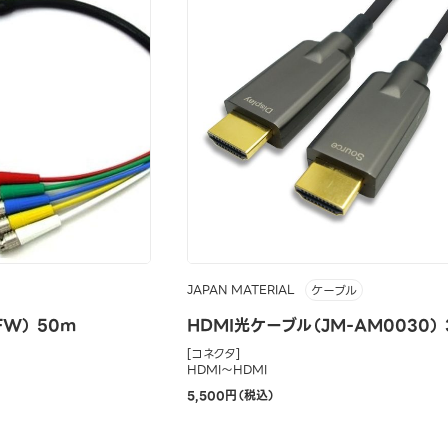
JAPAN MATERIAL
ケーブル
W） 50m
HDMI光ケーブル（JM-AM0030） 
[コネクタ]
HDMI～HDMI
5,500円（税込）