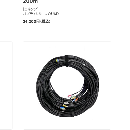
200m
[コネクタ]
オプティカルコンQUAD
24,200円（税込）