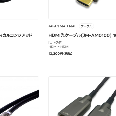
JAPAN MATERIAL
ケーブル
ィカルコンクアッド
HDMI光ケーブル(JM-AM0100) 
[コネクタ]
HDMI～HDMI
13,200円（税込）