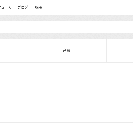
ニュース
ブログ
採用
音響