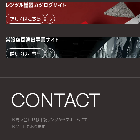
レンタル機器
カタログサイト
詳しくはこちら
常設空間
演出事業サイト
詳しくはこちら
CONTACT
お問い合わせは下記リンクからフォームにて
お受けしております