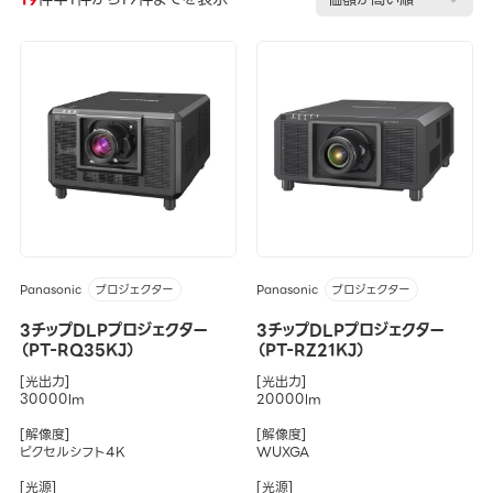
Panasonic
Panasonic
プロジェクター
プロジェクター
3チップDLPプロジェクター
3チップDLPプロジェクター
（PT-RQ35KJ）
（PT-RZ21KJ）
[光出力]
[光出力]
30000lm
20000lm
[解像度]
[解像度]
ピクセルシフト4K
WUXGA
[光源]
[光源]