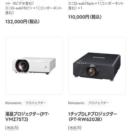
ット・Sビデオ含む）
ミニD-sub15pin×1（コンポーネント
ミニD-sub15ピン×1（コンポーネント
含む）×1
含む）
110,000円（税込）
132,000円（税込）
Panasonic
Panasonic
プロジェクター
プロジェクター
液晶プロジェクター(PT-
1チップDLPプロジェクター
VMZ7STJ)
（PT-RW620JB）
[光出力]
[光出力]