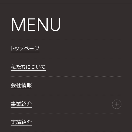
MENU
トップページ
私たちについて
会社情報
事業紹介
実績紹介