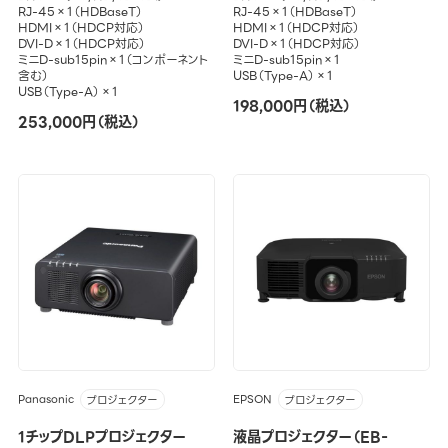
RJ-45×1（HDBaseT）
RJ-45×1（HDBaseT）
HDMI×1（HDCP対応）
HDMI×1（HDCP対応）
DVI-D×1（HDCP対応）
DVI-D×1（HDCP対応）
ミニD-sub15pin×1（コンポーネント
ミニD-sub15pin×1
含む）
USB（Type-A）×1
USB（Type-A）×1
198,000円（税込）
253,000円（税込）
Panasonic
EPSON
プロジェクター
プロジェクター
1チップDLPプロジェクター
液晶プロジェクター（EB-