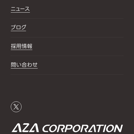
ニュース
ブログ
採用情報
問い合わせ