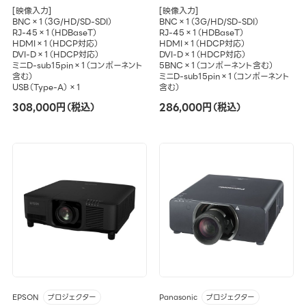
[映像入力]
[映像入力]
BNC×1（3G/HD/SD-SDI）
BNC×1（3G/HD/SD-SDI）
RJ-45×1（HDBaseT）
RJ-45×1（HDBaseT）
HDMI×1（HDCP対応）
HDMI×1（HDCP対応）
DVI-D×1（HDCP対応）
DVI-D×1（HDCP対応）
ミニD-sub15pin×1（コンポーネント
5BNC×1（コンポーネント含む）
含む）
ミニD-sub15pin×1（コンポーネント
USB（Type-A）×1
含む）
308,000円（税込）
286,000円（税込）
EPSON
Panasonic
プロジェクター
プロジェクター