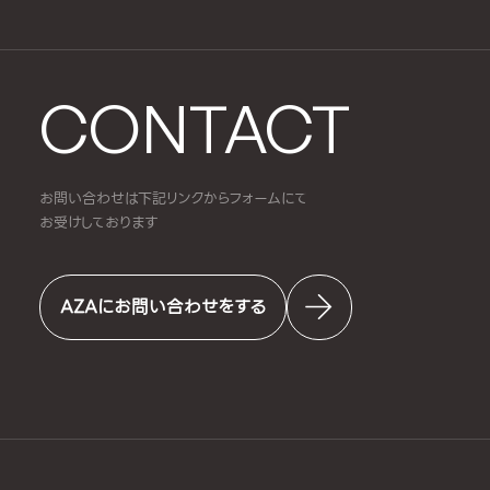
CONTACT
お問い合わせは下記リンクからフォームにて
お受けしております
AZAにお問い合わせをする