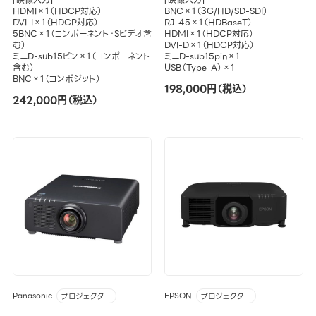
HDMI×1（HDCP対応）
BNC×1（3G/HD/SD-SDI）
DVI-I×1（HDCP対応）
RJ-45×1（HDBaseT）
5BNC×1（コンポーネント・Sビデオ含
HDMI×1（HDCP対応）
む）
DVI-D×1（HDCP対応）
ミニD-sub15ピン×1（コンポーネント
ミニD-sub15pin×1
含む）
USB（Type-A）×1
BNC×1（コンポジット）
198,000円（税込）
242,000円（税込）
Panasonic
EPSON
プロジェクター
プロジェクター