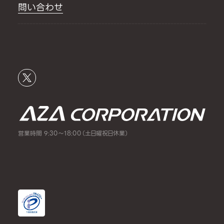
問い合わせ
営業時間 9:30～18:00（土日曜祝日休業）