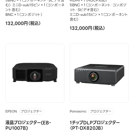
5BNC×1（コンポーネント・Sビデオ含
HDMI×1（HDCP対応）
む） ミニD-sub15ピン×1（コンポーネ
5BNC×1（コンポーネント・コンポジ
ント含む）
ット・Sビデオ含む）
BNC×1（コンポジット）
ミニD-sub15ピン×1（コンポーネント
含む）
132,000円（税込）
132,000円（税込）
EPSON
Panasonic
プロジェクター
プロジェクター
液晶プロジェクター(EB-
1チップDLPプロジェクター
PU1007B)
（PT-DX820JB）