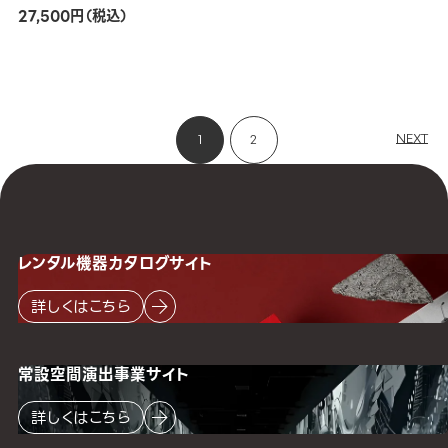
27,500円（税込）
NEXT
1
2
レンタル機器
カタログサイト
詳しくはこちら
常設空間
演出事業サイト
詳しくはこちら