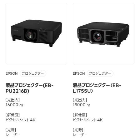
EPSON
EPSON
プロジェクター
プロジェクター
液晶プロジェクター(EB-
液晶プロジェクター（EB-
PU2216B)
L1755U）
[光出力]
[光出力]
16000lm
15000lm
[解像度]
[解像度]
ピクセルシフト4K
ピクセルシフト4K
[光源]
[光源]
レーザー
レーザー