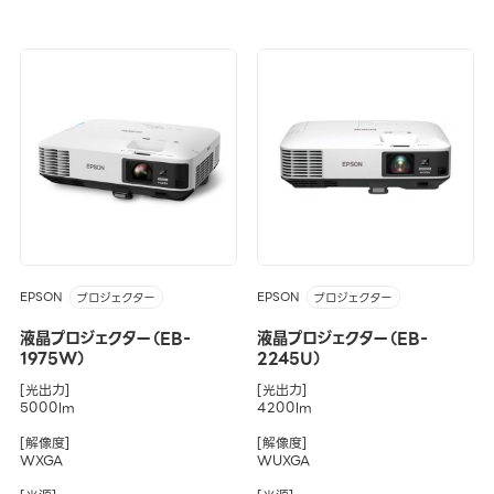
EPSON
EPSON
プロジェクター
プロジェクター
液晶プロジェクター（EB-
液晶プロジェクター（EB-
1975W）
2245U）
[光出力]
[光出力]
5000lm
4200lm
[解像度]
[解像度]
WXGA
WUXGA