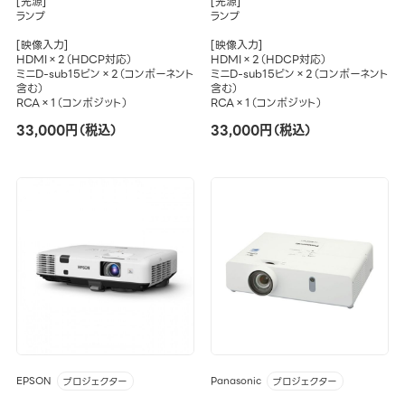
[光源]
[光源]
ランプ
ランプ
[映像入力]
[映像入力]
HDMI×2（HDCP対応）
HDMI×2（HDCP対応）
ミニD-sub15ピン×2（コンポーネント
ミニD-sub15ピン×2（コンポーネント
含む）
含む）
RCA×1（コンポジット）
RCA×1（コンポジット）
33,000円（税込）
33,000円（税込）
EPSON
Panasonic
プロジェクター
プロジェクター